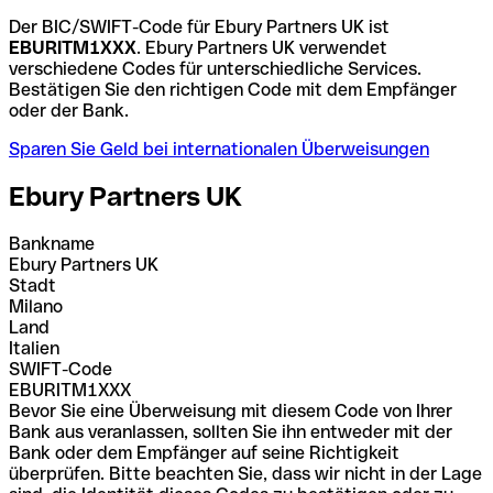
Der BIC/SWIFT-Code für Ebury Partners UK ist
EBURITM1XXX
. Ebury Partners UK verwendet
verschiedene Codes für unterschiedliche Services.
Bestätigen Sie den richtigen Code mit dem Empfänger
oder der Bank.
Sparen Sie Geld bei internationalen Überweisungen
Ebury Partners UK
Bankname
Ebury Partners UK
Stadt
Milano
Land
Italien
SWIFT-Code
EBURITM1XXX
Bevor Sie eine Überweisung mit diesem Code von Ihrer
Bank aus veranlassen, sollten Sie ihn entweder mit der
Bank oder dem Empfänger auf seine Richtigkeit
überprüfen. Bitte beachten Sie, dass wir nicht in der Lage