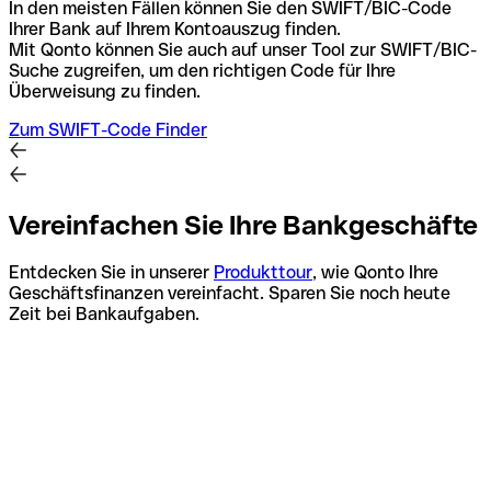
In den meisten Fällen können Sie den SWIFT/BIC-Code
Ihrer Bank auf Ihrem Kontoauszug finden.
Mit Qonto können Sie auch auf unser Tool zur SWIFT/BIC-
Suche zugreifen, um den richtigen Code für Ihre
Überweisung zu finden.
Zum SWIFT-Code Finder
Vereinfachen Sie Ihre Bankgeschäfte
Entdecken Sie in unserer
Produkttour
, wie Qonto Ihre
Geschäftsfinanzen vereinfacht. Sparen Sie noch heute
Zeit bei Bankaufgaben.