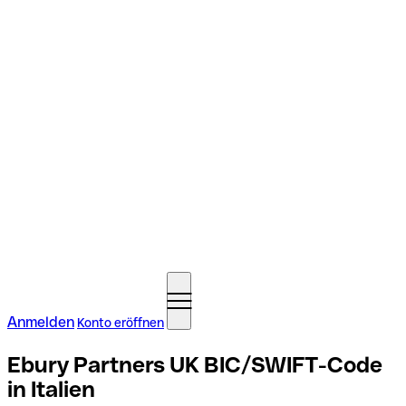
Anmelden
Konto eröffnen
Ebury Partners UK BIC/SWIFT-Code
in Italien