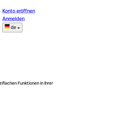
Konto eröffnen
Anmelden
de
ifischen Funktionen in Ihrer