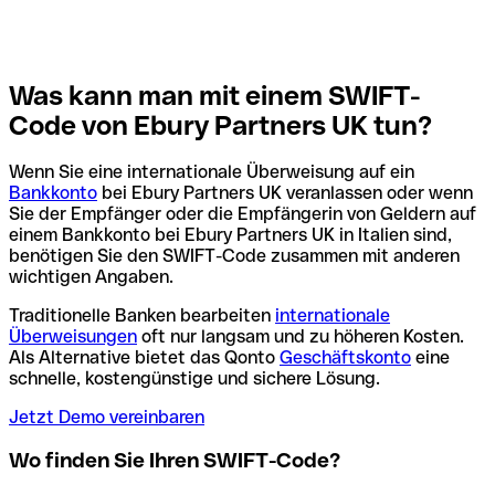
Was kann man mit einem SWIFT-
Code von Ebury Partners UK tun?
Wenn Sie eine internationale Überweisung auf ein
Bankkonto
bei Ebury Partners UK veranlassen oder wenn
Sie der Empfänger oder die Empfängerin von Geldern auf
einem Bankkonto bei Ebury Partners UK in Italien sind,
benötigen Sie den SWIFT-Code zusammen mit anderen
wichtigen Angaben.
Traditionelle Banken bearbeiten
internationale
Überweisungen
oft nur langsam und zu höheren Kosten.
Als Alternative bietet das Qonto
Geschäftskonto
eine
schnelle, kostengünstige und sichere Lösung.
Jetzt Demo vereinbaren
Wo finden Sie Ihren SWIFT-Code?