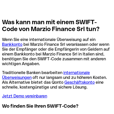
Was kann man mit einem SWIFT-
Code von Marzio Finance Srl tun?
Wenn Sie eine internationale Überweisung auf ein
Bankkonto
bei Marzio Finance Srl veranlassen oder wenn
Sie der Empfänger oder die Empfängerin von Geldern auf
einem Bankkonto bei Marzio Finance Srl in Italien sind,
benötigen Sie den SWIFT-Code zusammen mit anderen
wichtigen Angaben.
Traditionelle Banken bearbeiten
internationale
Überweisungen
oft nur langsam und zu höheren Kosten.
Als Alternative bietet das Qonto
Geschäftskonto
eine
schnelle, kostengünstige und sichere Lösung.
Jetzt Demo vereinbaren
Wo finden Sie Ihren SWIFT-Code?