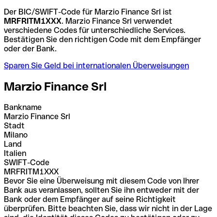
Der BIC/SWIFT-Code für Marzio Finance Srl ist
MRFRITM1XXX
. Marzio Finance Srl verwendet
verschiedene Codes für unterschiedliche Services.
Bestätigen Sie den richtigen Code mit dem Empfänger
oder der Bank.
Sparen Sie Geld bei internationalen Überweisungen
Marzio Finance Srl
Bankname
Marzio Finance Srl
Stadt
Milano
Land
Italien
SWIFT-Code
MRFRITM1XXX
Bevor Sie eine Überweisung mit diesem Code von Ihrer
Bank aus veranlassen, sollten Sie ihn entweder mit der
Bank oder dem Empfänger auf seine Richtigkeit
überprüfen. Bitte beachten Sie, dass wir nicht in der Lage