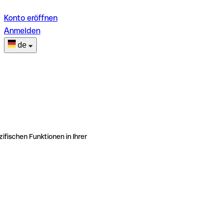
Konto eröffnen
Anmelden
de
ifischen Funktionen in Ihrer