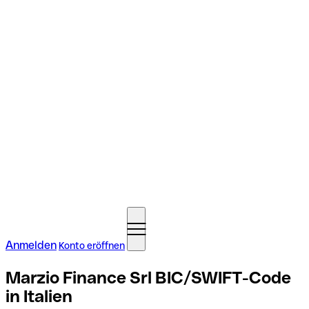
Anmelden
Konto eröffnen
Marzio Finance Srl BIC/SWIFT-Code
in Italien