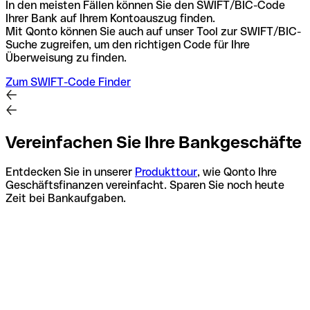
In den meisten Fällen können Sie den SWIFT/BIC-Code
Ihrer Bank auf Ihrem Kontoauszug finden.
Mit Qonto können Sie auch auf unser Tool zur SWIFT/BIC-
Suche zugreifen, um den richtigen Code für Ihre
Überweisung zu finden.
Zum SWIFT-Code Finder
Vereinfachen Sie Ihre Bankgeschäfte
Entdecken Sie in unserer
Produkttour
, wie Qonto Ihre
Geschäftsfinanzen vereinfacht. Sparen Sie noch heute
Zeit bei Bankaufgaben.