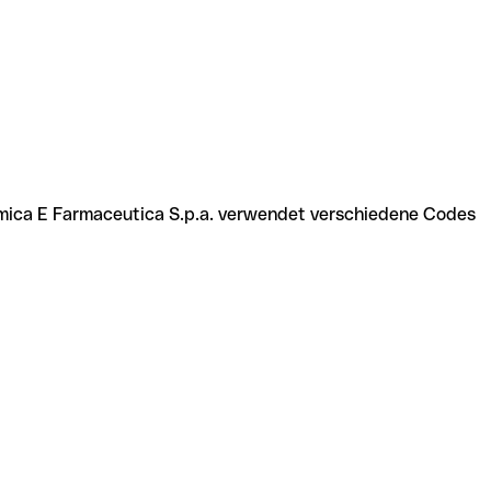
himica E Farmaceutica S.p.a. verwendet verschiedene Codes