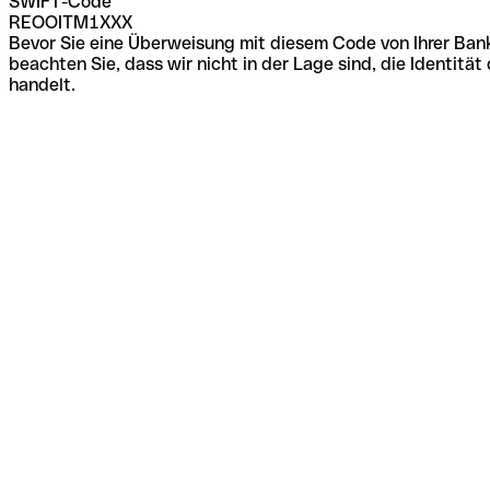
SWIFT-Code
REOOITM1XXX
Bevor Sie eine Überweisung mit diesem Code von Ihrer Bank
beachten Sie, dass wir nicht in der Lage sind, die Identi
handelt.