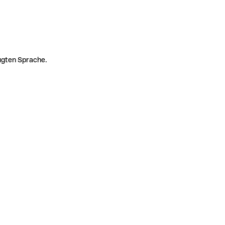
zugten Sprache.