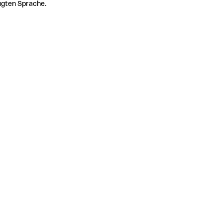
zugten Sprache.