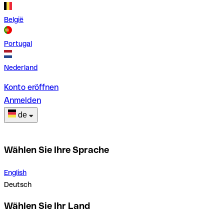
België
Portugal
Nederland
Konto eröffnen
Anmelden
de
Wählen Sie Ihre Sprache
English
Deutsch
Wählen Sie Ihr Land