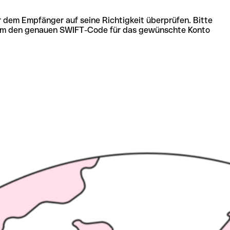
r dem Empfänger auf seine Richtigkeit überprüfen. Bitte
ich um den genauen SWIFT-Code für das gewünschte Konto