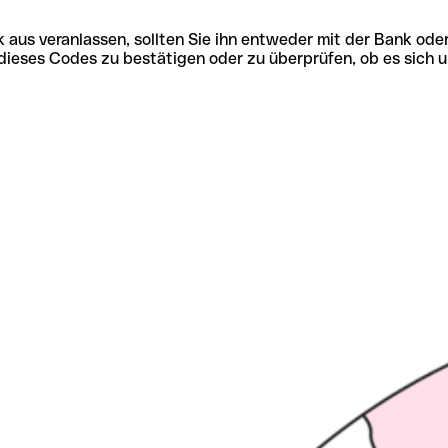
 aus veranlassen, sollten Sie ihn entweder mit der Bank ode
tät dieses Codes zu bestätigen oder zu überprüfen, ob es s