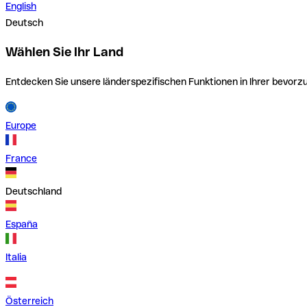
English
Deutsch
Wählen Sie Ihr Land
Entdecken Sie unsere länderspezifischen Funktionen in Ihrer bevor
Europe
France
Deutschland
España
Italia
Österreich