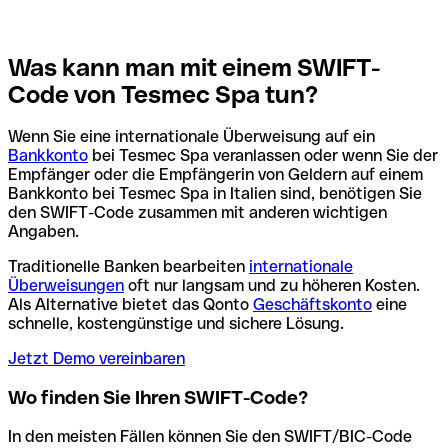
Was kann man mit einem SWIFT-
Code von Tesmec Spa tun?
Wenn Sie eine internationale Überweisung auf ein
Bankkonto
bei Tesmec Spa veranlassen oder wenn Sie der
Empfänger oder die Empfängerin von Geldern auf einem
Bankkonto bei Tesmec Spa in Italien sind, benötigen Sie
den SWIFT-Code zusammen mit anderen wichtigen
Angaben.
Traditionelle Banken bearbeiten
internationale
Überweisungen
oft nur langsam und zu höheren Kosten.
Als Alternative bietet das Qonto
Geschäftskonto
eine
schnelle, kostengünstige und sichere Lösung.
Jetzt Demo vereinbaren
Wo finden Sie Ihren SWIFT-Code?
In den meisten Fällen können Sie den SWIFT/BIC-Code