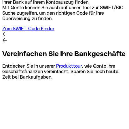
Ihrer Bank auf Ihrem Kontoauszug finden.
Mit Qonto können Sie auch auf unser Tool zur SWIFT/BIC-
Suche zugreifen, um den richtigen Code für Ihre
Überweisung zu finden.
Zum SWIFT-Code Finder
Vereinfachen Sie Ihre Bankgeschäfte
Entdecken Sie in unserer
Produkttour
, wie Qonto Ihre
Geschäftsfinanzen vereinfacht. Sparen Sie noch heute
Zeit bei Bankaufgaben.