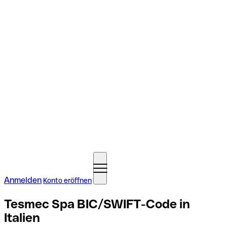
Anmelden
Konto eröffnen
Tesmec Spa BIC/SWIFT-Code in
Italien