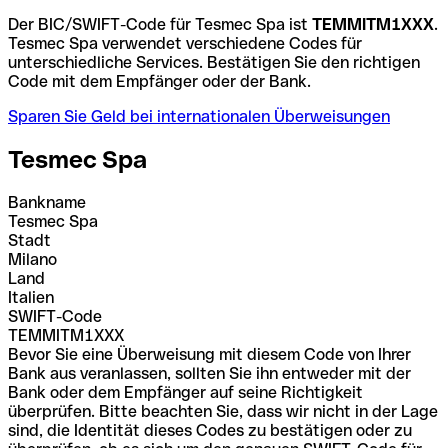
Der BIC/SWIFT-Code für Tesmec Spa ist
TEMMITM1XXX
.
Tesmec Spa verwendet verschiedene Codes für
unterschiedliche Services. Bestätigen Sie den richtigen
Code mit dem Empfänger oder der Bank.
Sparen Sie Geld bei internationalen Überweisungen
Tesmec Spa
Bankname
Tesmec Spa
Stadt
Milano
Land
Italien
SWIFT-Code
TEMMITM1XXX
Bevor Sie eine Überweisung mit diesem Code von Ihrer
Bank aus veranlassen, sollten Sie ihn entweder mit der
Bank oder dem Empfänger auf seine Richtigkeit
überprüfen. Bitte beachten Sie, dass wir nicht in der Lage
sind, die Identität dieses Codes zu bestätigen oder zu