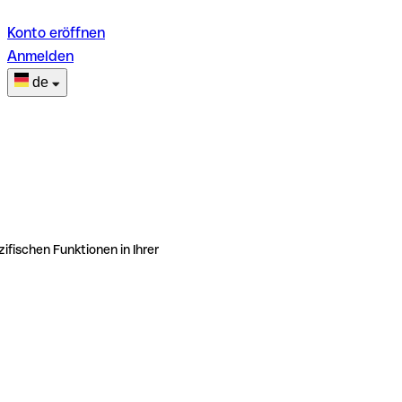
Konto eröffnen
Anmelden
de
ifischen Funktionen in Ihrer