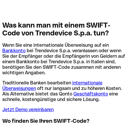
Was kann man mit einem SWIFT-
Code von Trendevice S.p.a. tun?
Wenn Sie eine internationale Überweisung auf ein
Bankkonto
bei Trendevice S.p.a. veranlassen oder wenn
Sie der Empfänger oder die Empfängerin von Geldern auf
einem Bankkonto bei Trendevice S.p.a. in Italien sind,
benötigen Sie den SWIFT-Code zusammen mit anderen
wichtigen Angaben.
Traditionelle Banken bearbeiten
internationale
Überweisungen
oft nur langsam und zu höheren Kosten.
Als Alternative bietet das Qonto
Geschäftskonto
eine
schnelle, kostengünstige und sichere Lösung.
Jetzt Demo vereinbaren
Wo finden Sie Ihren SWIFT-Code?