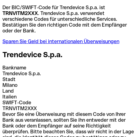
Der BIC/SWIFT-Code für Trendevice S.p.a. ist
TRNVITM2XXX
. Trendevice S.p.a. verwendet
verschiedene Codes für unterschiedliche Services.
Bestätigen Sie den richtigen Code mit dem Empfänger
oder der Bank.
Sparen Sie Geld bei internationalen Überweisungen
Trendevice S.p.a.
Bankname
Trendevice S.p.a.
Stadt
Milano
Land
Italien
SWIFT-Code
TRNVITM2XXX
Bevor Sie eine Überweisung mit diesem Code von Ihrer
Bank aus veranlassen, sollten Sie ihn entweder mit der
Bank oder dem Empfänger auf seine Richtigkeit
überprüfen. Bitte beachten Sie, dass wir nicht in der Lage