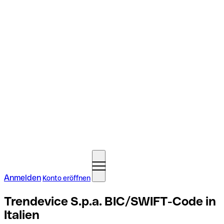
Anmelden
Konto eröffnen
Trendevice S.p.a. BIC/SWIFT-Code in
Italien