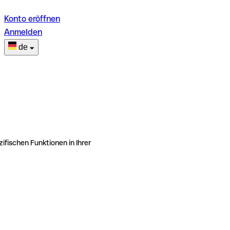
Konto eröffnen
Anmelden
de
ifischen Funktionen in Ihrer