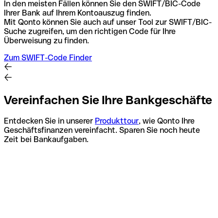
In den meisten Fällen können Sie den SWIFT/BIC-Code
Ihrer Bank auf Ihrem Kontoauszug finden.
Mit Qonto können Sie auch auf unser Tool zur SWIFT/BIC-
Suche zugreifen, um den richtigen Code für Ihre
Überweisung zu finden.
Zum SWIFT-Code Finder
Vereinfachen Sie Ihre Bankgeschäfte
Entdecken Sie in unserer
Produkttour
, wie Qonto Ihre
Geschäftsfinanzen vereinfacht. Sparen Sie noch heute
Zeit bei Bankaufgaben.