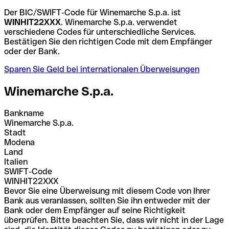
Der BIC/SWIFT-Code für Winemarche S.p.a. ist
WINHIT22XXX
. Winemarche S.p.a. verwendet
verschiedene Codes für unterschiedliche Services.
Bestätigen Sie den richtigen Code mit dem Empfänger
oder der Bank.
Sparen Sie Geld bei internationalen Überweisungen
Winemarche S.p.a.
Bankname
Winemarche S.p.a.
Stadt
Modena
Land
Italien
SWIFT-Code
WINHIT22XXX
Bevor Sie eine Überweisung mit diesem Code von Ihrer
Bank aus veranlassen, sollten Sie ihn entweder mit der
Bank oder dem Empfänger auf seine Richtigkeit
überprüfen. Bitte beachten Sie, dass wir nicht in der Lage