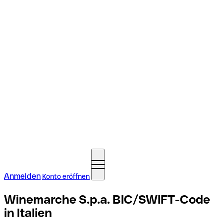
Anmelden
Konto eröffnen
Winemarche S.p.a. BIC/SWIFT-Code
in Italien