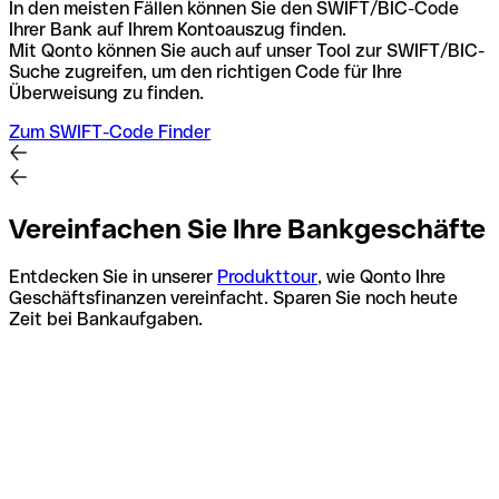
In den meisten Fällen können Sie den SWIFT/BIC-Code
Ihrer Bank auf Ihrem Kontoauszug finden.
Mit Qonto können Sie auch auf unser Tool zur SWIFT/BIC-
Suche zugreifen, um den richtigen Code für Ihre
Überweisung zu finden.
Zum SWIFT-Code Finder
Vereinfachen Sie Ihre Bankgeschäfte
Entdecken Sie in unserer
Produkttour
, wie Qonto Ihre
Geschäftsfinanzen vereinfacht. Sparen Sie noch heute
Zeit bei Bankaufgaben.