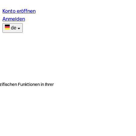
Konto eröffnen
Anmelden
de
ifischen Funktionen in Ihrer