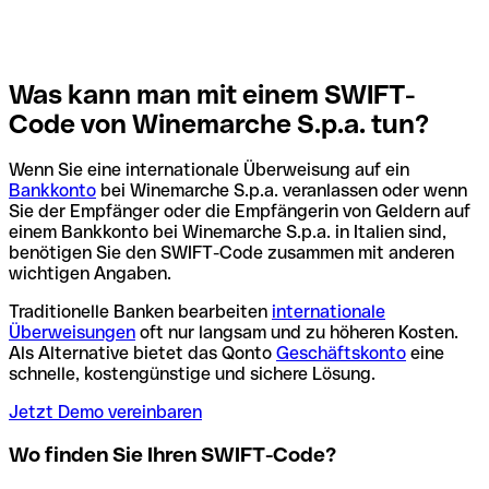
Was kann man mit einem SWIFT-
Code von Winemarche S.p.a. tun?
Wenn Sie eine internationale Überweisung auf ein
Bankkonto
bei Winemarche S.p.a. veranlassen oder wenn
Sie der Empfänger oder die Empfängerin von Geldern auf
einem Bankkonto bei Winemarche S.p.a. in Italien sind,
benötigen Sie den SWIFT-Code zusammen mit anderen
wichtigen Angaben.
Traditionelle Banken bearbeiten
internationale
Überweisungen
oft nur langsam und zu höheren Kosten.
Als Alternative bietet das Qonto
Geschäftskonto
eine
schnelle, kostengünstige und sichere Lösung.
Jetzt Demo vereinbaren
Wo finden Sie Ihren SWIFT-Code?