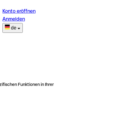
Konto eröffnen
Anmelden
de
ifischen Funktionen in Ihrer