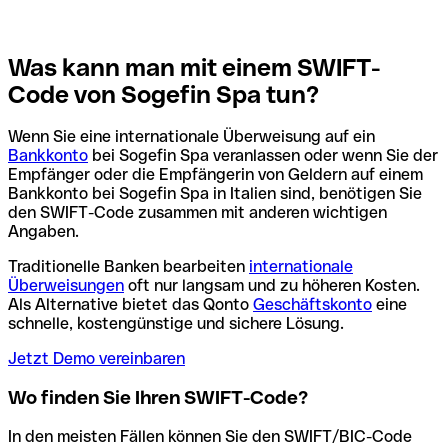
Was kann man mit einem SWIFT-
Code von Sogefin Spa tun?
Wenn Sie eine internationale Überweisung auf ein
Bankkonto
bei Sogefin Spa veranlassen oder wenn Sie der
Empfänger oder die Empfängerin von Geldern auf einem
Bankkonto bei Sogefin Spa in Italien sind, benötigen Sie
den SWIFT-Code zusammen mit anderen wichtigen
Angaben.
Traditionelle Banken bearbeiten
internationale
Überweisungen
oft nur langsam und zu höheren Kosten.
Als Alternative bietet das Qonto
Geschäftskonto
eine
schnelle, kostengünstige und sichere Lösung.
Jetzt Demo vereinbaren
Wo finden Sie Ihren SWIFT-Code?
In den meisten Fällen können Sie den SWIFT/BIC-Code