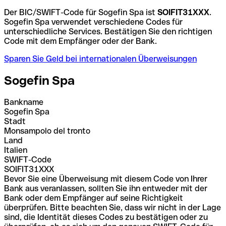
Der BIC/SWIFT-Code für Sogefin Spa ist
SOIFIT31XXX
.
Sogefin Spa verwendet verschiedene Codes für
unterschiedliche Services. Bestätigen Sie den richtigen
Code mit dem Empfänger oder der Bank.
Sparen Sie Geld bei internationalen Überweisungen
Sogefin Spa
Bankname
Sogefin Spa
Stadt
Monsampolo del tronto
Land
Italien
SWIFT-Code
SOIFIT31XXX
Bevor Sie eine Überweisung mit diesem Code von Ihrer
Bank aus veranlassen, sollten Sie ihn entweder mit der
Bank oder dem Empfänger auf seine Richtigkeit
überprüfen. Bitte beachten Sie, dass wir nicht in der Lage
sind, die Identität dieses Codes zu bestätigen oder zu