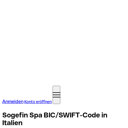
Anmelden
Konto eröffnen
Sogefin Spa BIC/SWIFT-Code in
Italien