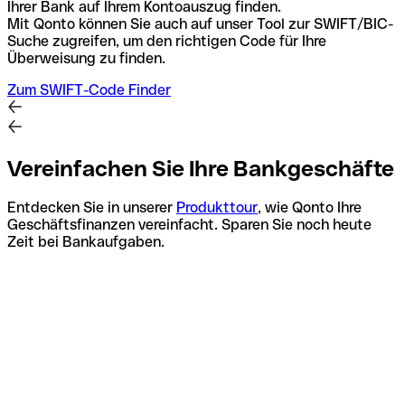
Ihrer Bank auf Ihrem Kontoauszug finden.
Mit Qonto können Sie auch auf unser Tool zur SWIFT/BIC-
Suche zugreifen, um den richtigen Code für Ihre
Überweisung zu finden.
Zum SWIFT-Code Finder
Vereinfachen Sie Ihre Bankgeschäfte
Entdecken Sie in unserer
Produkttour
, wie Qonto Ihre
Geschäftsfinanzen vereinfacht. Sparen Sie noch heute
Zeit bei Bankaufgaben.