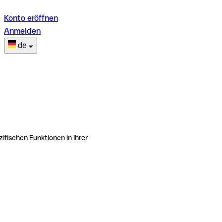
Konto eröffnen
Anmelden
de
ifischen Funktionen in Ihrer