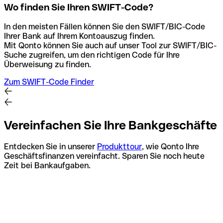
Wo finden Sie Ihren SWIFT-Code?
In den meisten Fällen können Sie den SWIFT/BIC-Code
Ihrer Bank auf Ihrem Kontoauszug finden.
Mit Qonto können Sie auch auf unser Tool zur SWIFT/BIC-
Suche zugreifen, um den richtigen Code für Ihre
Überweisung zu finden.
Zum SWIFT-Code Finder
Vereinfachen Sie Ihre Bankgeschäfte
Entdecken Sie in unserer
Produkttour
, wie Qonto Ihre
Geschäftsfinanzen vereinfacht. Sparen Sie noch heute
Zeit bei Bankaufgaben.