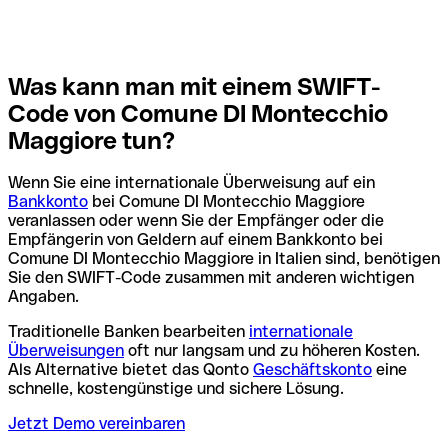
Was kann man mit einem SWIFT-
Code von Comune DI Montecchio
Maggiore tun?
Wenn Sie eine internationale Überweisung auf ein
Bankkonto
bei Comune DI Montecchio Maggiore
veranlassen oder wenn Sie der Empfänger oder die
Empfängerin von Geldern auf einem Bankkonto bei
Comune DI Montecchio Maggiore in Italien sind, benötigen
Sie den SWIFT-Code zusammen mit anderen wichtigen
Angaben.
Traditionelle Banken bearbeiten
internationale
Überweisungen
oft nur langsam und zu höheren Kosten.
Als Alternative bietet das Qonto
Geschäftskonto
eine
schnelle, kostengünstige und sichere Lösung.
Jetzt Demo vereinbaren