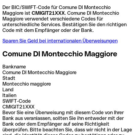
Der BIC/SWIFT-Code für Comune DI Montecchio
Maggiore ist
CMIGIT21XXX
. Comune DI Montecchio
Maggiore verwendet verschiedene Codes für
unterschiedliche Services. Bestätigen Sie den richtigen
Code mit dem Empfänger oder der Bank.
Sparen Sie Geld bei internationalen Überweisungen
Comune DI Montecchio Maggiore
Bankname
Comune DI Montecchio Maggiore
Stadt
Montecchio maggiore
Land
Italien
SWIFT-Code
CMIGIT21XXX
Bevor Sie eine Überweisung mit diesem Code von Ihrer
Bank aus veranlassen, sollten Sie ihn entweder mit der
Bank oder dem Empfänger auf seine Richtigkeit
überprüfen. Bitte beachten Sie, dass wir nicht in der Lage