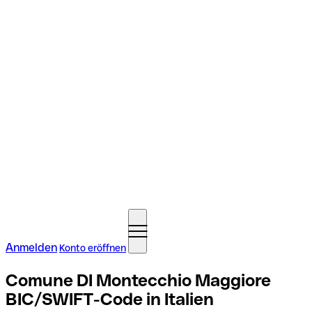
Anmelden
Konto eröffnen
Comune DI Montecchio Maggiore
BIC/SWIFT-Code in Italien