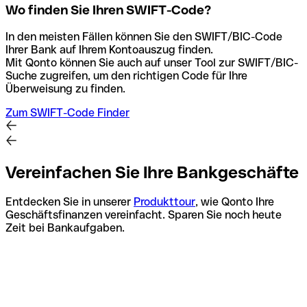
Wo finden Sie Ihren SWIFT-Code?
In den meisten Fällen können Sie den SWIFT/BIC-Code
Ihrer Bank auf Ihrem Kontoauszug finden.
Mit Qonto können Sie auch auf unser Tool zur SWIFT/BIC-
Suche zugreifen, um den richtigen Code für Ihre
Überweisung zu finden.
Zum SWIFT-Code Finder
Vereinfachen Sie Ihre Bankgeschäfte
Entdecken Sie in unserer
Produkttour
, wie Qonto Ihre
Geschäftsfinanzen vereinfacht. Sparen Sie noch heute
Zeit bei Bankaufgaben.