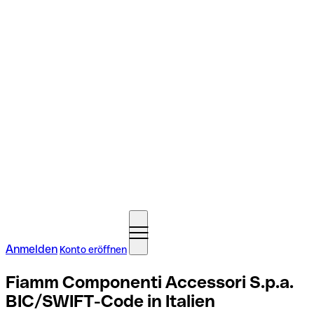
Anmelden
Konto eröffnen
Fiamm Componenti Accessori S.p.a.
BIC/SWIFT-Code in Italien