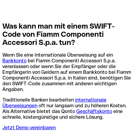
Was kann man mit einem SWIFT-
Code von Fiamm Componenti
Accessori S.p.a. tun?
Wenn Sie eine internationale Überweisung auf ein
Bankkonto
bei Fiamm Componenti Accessori S.p.a.
veranlassen oder wenn Sie der Empfänger oder die
Empfängerin von Geldern auf einem Bankkonto bei Fiamm
Componenti Accessori S.p.a. in Italien sind, benötigen Sie
den SWIFT-Code zusammen mit anderen wichtigen
Angaben.
Traditionelle Banken bearbeiten
internationale
Überweisungen
oft nur langsam und zu höheren Kosten.
Als Alternative bietet das Qonto
Geschäftskonto
eine
schnelle, kostengünstige und sichere Lösung.
Jetzt Demo vereinbaren