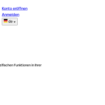
Konto eröffnen
Anmelden
de
ifischen Funktionen in Ihrer