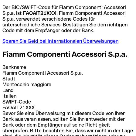
Der BIC/SWIFT-Code für Fiamm Componenti Accessori
S.p.a. ist
FAOAIT21XXX
. Fiamm Componenti Accessori
S.p.a. verwendet verschiedene Codes für
unterschiedliche Services. Bestätigen Sie den richtigen
Code mit dem Empfänger oder der Bank.
Sparen Sie Geld bei internationalen Überweisungen
Fiamm Componenti Accessori S.p.a.
Bankname
Fiamm Componenti Accessori S.p.a.
Stadt
Montecchio maggiore
Land
Italien
SWIFT-Code
FAOAIT21XXX
Bevor Sie eine Überweisung mit diesem Code von Ihrer
Bank aus veranlassen, sollten Sie ihn entweder mit der
Bank oder dem Empfänger auf seine Richtigkeit
überprüfen. Bitte beachten Sie, dass wir nicht in der Lage