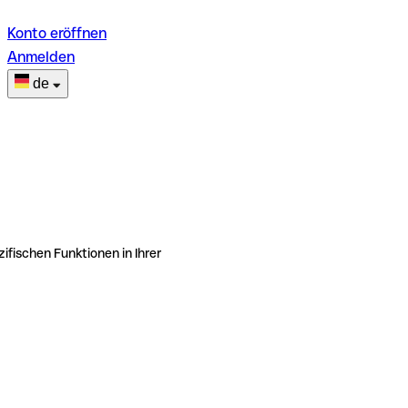
Konto eröffnen
Anmelden
de
ifischen Funktionen in Ihrer