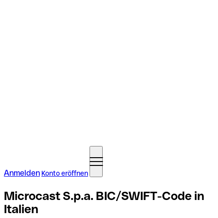
Anmelden
Konto eröffnen
Microcast S.p.a. BIC/SWIFT-Code in
Italien