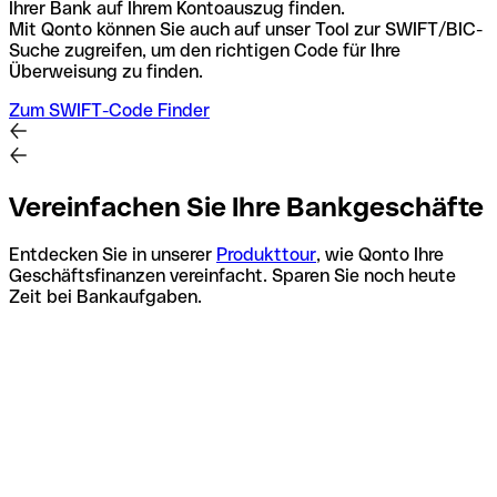
Ihrer Bank auf Ihrem Kontoauszug finden.
Mit Qonto können Sie auch auf unser Tool zur SWIFT/BIC-
Suche zugreifen, um den richtigen Code für Ihre
Überweisung zu finden.
Zum SWIFT-Code Finder
Vereinfachen Sie Ihre Bankgeschäfte
Entdecken Sie in unserer
Produkttour
, wie Qonto Ihre
Geschäftsfinanzen vereinfacht. Sparen Sie noch heute
Zeit bei Bankaufgaben.