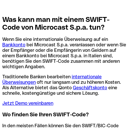
Was kann man mit einem SWIFT-
Code von Microcast S.p.a. tun?
Wenn Sie eine internationale Überweisung auf ein
Bankkonto
bei Microcast S.p.a. veranlassen oder wenn Sie
der Empfänger oder die Empfängerin von Geldern auf
einem Bankkonto bei Microcast S.p.a. in Italien sind,
benötigen Sie den SWIFT-Code zusammen mit anderen
wichtigen Angaben.
Traditionelle Banken bearbeiten
internationale
Überweisungen
oft nur langsam und zu höheren Kosten.
Als Alternative bietet das Qonto
Geschäftskonto
eine
schnelle, kostengünstige und sichere Lösung.
Jetzt Demo vereinbaren
Wo finden Sie Ihren SWIFT-Code?
In den meisten Fällen können Sie den SWIFT/BIC-Code