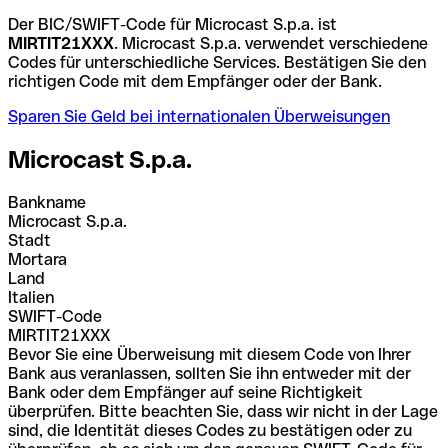
Der BIC/SWIFT-Code für Microcast S.p.a. ist
MIRTIT21XXX
. Microcast S.p.a. verwendet verschiedene
Codes für unterschiedliche Services. Bestätigen Sie den
richtigen Code mit dem Empfänger oder der Bank.
Sparen Sie Geld bei internationalen Überweisungen
Microcast S.p.a.
Bankname
Microcast S.p.a.
Stadt
Mortara
Land
Italien
SWIFT-Code
MIRTIT21XXX
Bevor Sie eine Überweisung mit diesem Code von Ihrer
Bank aus veranlassen, sollten Sie ihn entweder mit der
Bank oder dem Empfänger auf seine Richtigkeit
überprüfen. Bitte beachten Sie, dass wir nicht in der Lage
sind, die Identität dieses Codes zu bestätigen oder zu