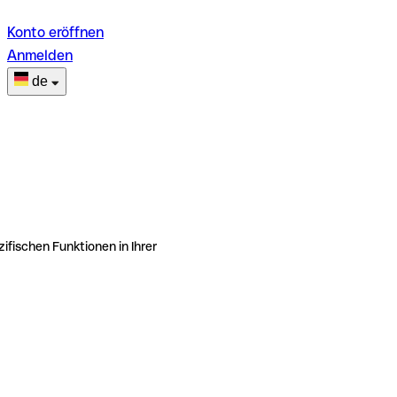
Konto eröffnen
Anmelden
de
ifischen Funktionen in Ihrer