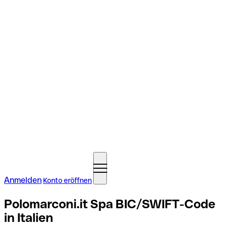
Anmelden
Konto eröffnen
Polomarconi.it Spa BIC/SWIFT-Code
in Italien