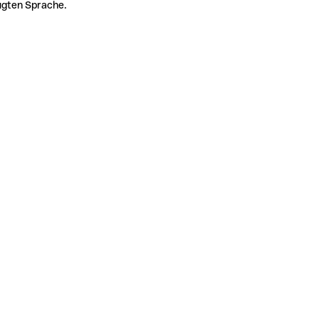
zugten Sprache.