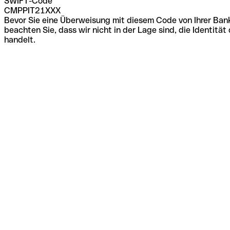
SWIFT-Code
CMPPIT21XXX
Bevor Sie eine Überweisung mit diesem Code von Ihrer Bank
beachten Sie, dass wir nicht in der Lage sind, die Identi
handelt.