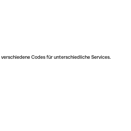
verschiedene Codes für unterschiedliche Services.