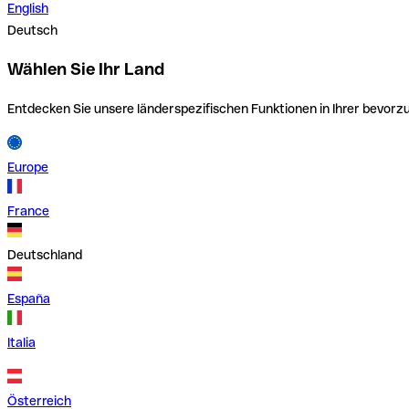
English
Deutsch
Wählen Sie Ihr Land
Entdecken Sie unsere länderspezifischen Funktionen in Ihrer bevor
Europe
France
Deutschland
España
Italia
Österreich