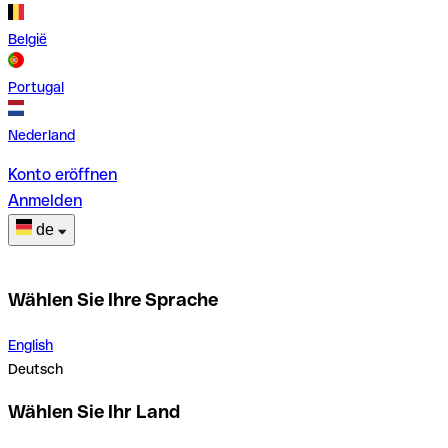
België
Portugal
Nederland
Konto eröffnen
Anmelden
de
Wählen Sie Ihre Sprache
English
Deutsch
Wählen Sie Ihr Land