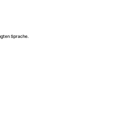
zugten Sprache.