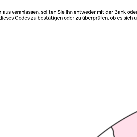
 aus veranlassen, sollten Sie ihn entweder mit der Bank ode
tät dieses Codes zu bestätigen oder zu überprüfen, ob es s