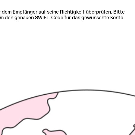
r dem Empfänger auf seine Richtigkeit überprüfen. Bitte
ich um den genauen SWIFT-Code für das gewünschte Konto