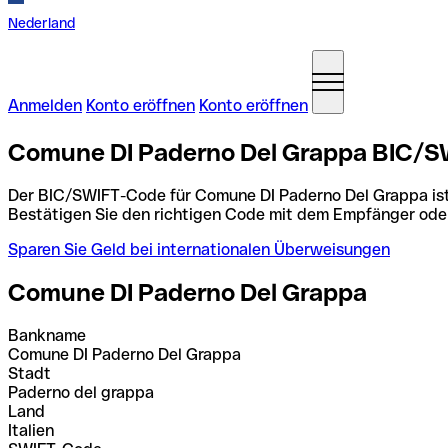
Nederland
Anmelden
Konto eröffnen
Konto eröffnen
Comune DI Paderno Del Grappa BIC/SW
Der BIC/SWIFT-Code für Comune DI Paderno Del Grappa is
Bestätigen Sie den richtigen Code mit dem Empfänger ode
Sparen Sie Geld bei internationalen Überweisungen
Comune DI Paderno Del Grappa
Bankname
Comune DI Paderno Del Grappa
Stadt
Paderno del grappa
Land
Italien