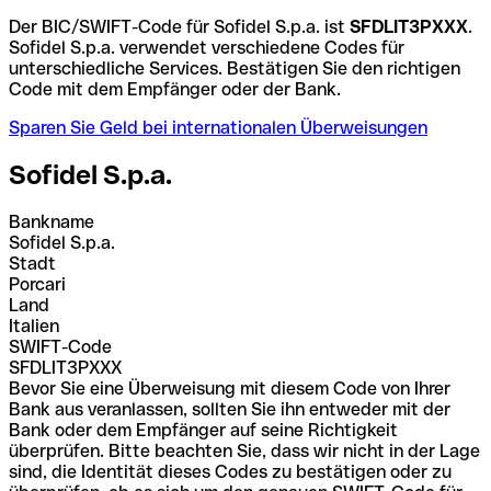
Der BIC/SWIFT-Code für Sofidel S.p.a. ist
SFDLIT3PXXX
.
Sofidel S.p.a. verwendet verschiedene Codes für
unterschiedliche Services. Bestätigen Sie den richtigen
Code mit dem Empfänger oder der Bank.
Sparen Sie Geld bei internationalen Überweisungen
Sofidel S.p.a.
Bankname
Sofidel S.p.a.
Stadt
Porcari
Land
Italien
SWIFT-Code
SFDLIT3PXXX
Bevor Sie eine Überweisung mit diesem Code von Ihrer
Bank aus veranlassen, sollten Sie ihn entweder mit der
Bank oder dem Empfänger auf seine Richtigkeit
überprüfen. Bitte beachten Sie, dass wir nicht in der Lage
sind, die Identität dieses Codes zu bestätigen oder zu