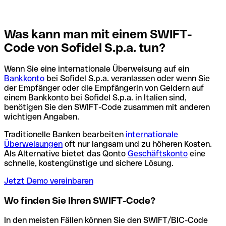
Was kann man mit einem SWIFT-
Code von Sofidel S.p.a. tun?
Wenn Sie eine internationale Überweisung auf ein
Bankkonto
bei Sofidel S.p.a. veranlassen oder wenn Sie
der Empfänger oder die Empfängerin von Geldern auf
einem Bankkonto bei Sofidel S.p.a. in Italien sind,
benötigen Sie den SWIFT-Code zusammen mit anderen
wichtigen Angaben.
Traditionelle Banken bearbeiten
internationale
Überweisungen
oft nur langsam und zu höheren Kosten.
Als Alternative bietet das Qonto
Geschäftskonto
eine
schnelle, kostengünstige und sichere Lösung.
Jetzt Demo vereinbaren
Wo finden Sie Ihren SWIFT-Code?
In den meisten Fällen können Sie den SWIFT/BIC-Code