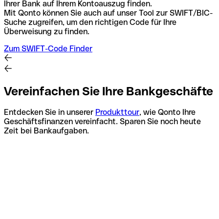
Ihrer Bank auf Ihrem Kontoauszug finden.
Mit Qonto können Sie auch auf unser Tool zur SWIFT/BIC-
Suche zugreifen, um den richtigen Code für Ihre
Überweisung zu finden.
Zum SWIFT-Code Finder
Vereinfachen Sie Ihre Bankgeschäfte
Entdecken Sie in unserer
Produkttour
, wie Qonto Ihre
Geschäftsfinanzen vereinfacht. Sparen Sie noch heute
Zeit bei Bankaufgaben.