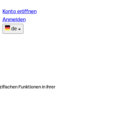
Konto eröffnen
Anmelden
de
ifischen Funktionen in Ihrer