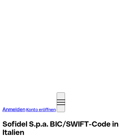
Anmelden
Konto eröffnen
Sofidel S.p.a. BIC/SWIFT-Code in
Italien