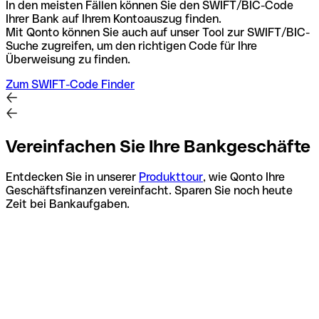
In den meisten Fällen können Sie den SWIFT/BIC-Code
Ihrer Bank auf Ihrem Kontoauszug finden.
Mit Qonto können Sie auch auf unser Tool zur SWIFT/BIC-
Suche zugreifen, um den richtigen Code für Ihre
Überweisung zu finden.
Zum SWIFT-Code Finder
Vereinfachen Sie Ihre Bankgeschäfte
Entdecken Sie in unserer
Produkttour
, wie Qonto Ihre
Geschäftsfinanzen vereinfacht. Sparen Sie noch heute
Zeit bei Bankaufgaben.