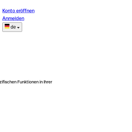
Konto eröffnen
Anmelden
de
ifischen Funktionen in Ihrer