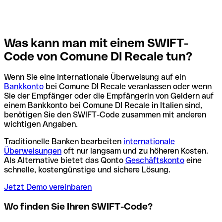
Was kann man mit einem SWIFT-
Code von Comune DI Recale tun?
Wenn Sie eine internationale Überweisung auf ein
Bankkonto
bei Comune DI Recale veranlassen oder wenn
Sie der Empfänger oder die Empfängerin von Geldern auf
einem Bankkonto bei Comune DI Recale in Italien sind,
benötigen Sie den SWIFT-Code zusammen mit anderen
wichtigen Angaben.
Traditionelle Banken bearbeiten
internationale
Überweisungen
oft nur langsam und zu höheren Kosten.
Als Alternative bietet das Qonto
Geschäftskonto
eine
schnelle, kostengünstige und sichere Lösung.
Jetzt Demo vereinbaren
Wo finden Sie Ihren SWIFT-Code?