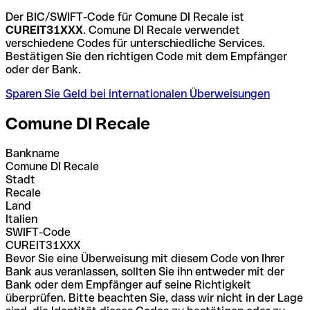
Der BIC/SWIFT-Code für Comune DI Recale ist
CUREIT31XXX
. Comune DI Recale verwendet
verschiedene Codes für unterschiedliche Services.
Bestätigen Sie den richtigen Code mit dem Empfänger
oder der Bank.
Sparen Sie Geld bei internationalen Überweisungen
Comune DI Recale
Bankname
Comune DI Recale
Stadt
Recale
Land
Italien
SWIFT-Code
CUREIT31XXX
Bevor Sie eine Überweisung mit diesem Code von Ihrer
Bank aus veranlassen, sollten Sie ihn entweder mit der
Bank oder dem Empfänger auf seine Richtigkeit
überprüfen. Bitte beachten Sie, dass wir nicht in der Lage