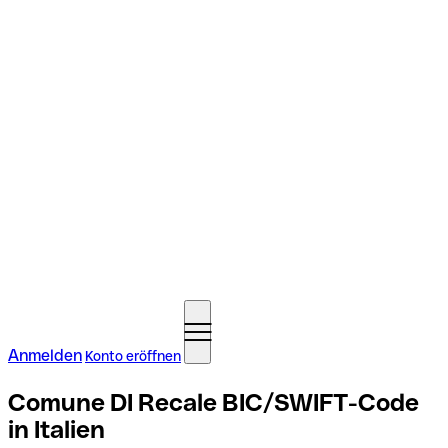
Anmelden
Konto eröffnen
Comune DI Recale BIC/SWIFT-Code
in Italien