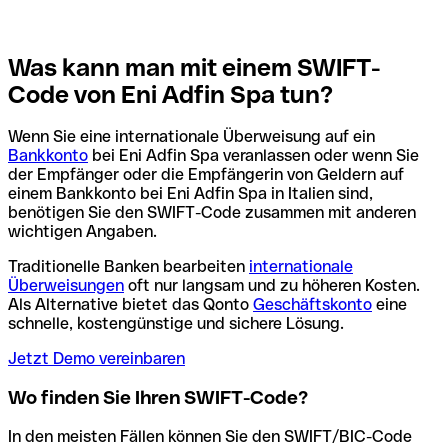
Was kann man mit einem SWIFT-
Code von Eni Adfin Spa tun?
Wenn Sie eine internationale Überweisung auf ein
Bankkonto
bei Eni Adfin Spa veranlassen oder wenn Sie
der Empfänger oder die Empfängerin von Geldern auf
einem Bankkonto bei Eni Adfin Spa in Italien sind,
benötigen Sie den SWIFT-Code zusammen mit anderen
wichtigen Angaben.
Traditionelle Banken bearbeiten
internationale
Überweisungen
oft nur langsam und zu höheren Kosten.
Als Alternative bietet das Qonto
Geschäftskonto
eine
schnelle, kostengünstige und sichere Lösung.
Jetzt Demo vereinbaren
Wo finden Sie Ihren SWIFT-Code?
In den meisten Fällen können Sie den SWIFT/BIC-Code