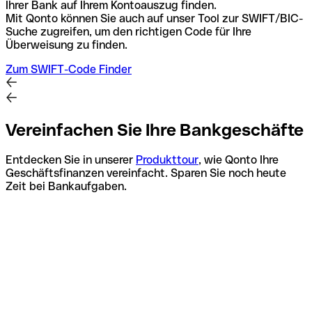
Ihrer Bank auf Ihrem Kontoauszug finden.
Mit Qonto können Sie auch auf unser Tool zur SWIFT/BIC-
Suche zugreifen, um den richtigen Code für Ihre
Überweisung zu finden.
Zum SWIFT-Code Finder
Vereinfachen Sie Ihre Bankgeschäfte
Entdecken Sie in unserer
Produkttour
, wie Qonto Ihre
Geschäftsfinanzen vereinfacht. Sparen Sie noch heute
Zeit bei Bankaufgaben.