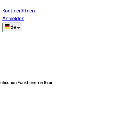
Konto eröffnen
Anmelden
de
ifischen Funktionen in Ihrer