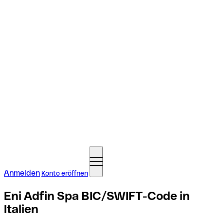
Anmelden
Konto eröffnen
Eni Adfin Spa BIC/SWIFT-Code in
Italien