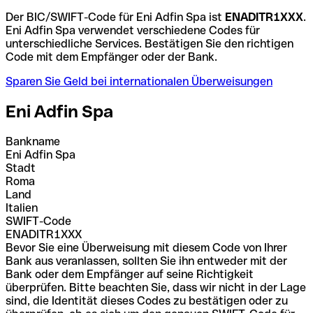
Der BIC/SWIFT-Code für Eni Adfin Spa ist
ENADITR1XXX
.
Eni Adfin Spa verwendet verschiedene Codes für
unterschiedliche Services. Bestätigen Sie den richtigen
Code mit dem Empfänger oder der Bank.
Sparen Sie Geld bei internationalen Überweisungen
Eni Adfin Spa
Bankname
Eni Adfin Spa
Stadt
Roma
Land
Italien
SWIFT-Code
ENADITR1XXX
Bevor Sie eine Überweisung mit diesem Code von Ihrer
Bank aus veranlassen, sollten Sie ihn entweder mit der
Bank oder dem Empfänger auf seine Richtigkeit
überprüfen. Bitte beachten Sie, dass wir nicht in der Lage
sind, die Identität dieses Codes zu bestätigen oder zu