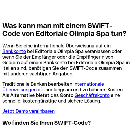
Was kann man mit einem SWIFT-
Code von Editoriale Olimpia Spa tun?
Wenn Sie eine internationale Überweisung auf ein
Bankkonto
bei Editoriale Olimpia Spa veranlassen oder
wenn Sie der Empfänger oder die Empfängerin von
Geldern auf einem Bankkonto bei Editoriale Olimpia Spa in
Italien sind, benötigen Sie den SWIFT-Code zusammen
mit anderen wichtigen Angaben.
Traditionelle Banken bearbeiten
internationale
Überweisungen
oft nur langsam und zu höheren Kosten.
Als Alternative bietet das Qonto
Geschäftskonto
eine
schnelle, kostengünstige und sichere Lösung.
Jetzt Demo vereinbaren
Wo finden Sie Ihren SWIFT-Code?