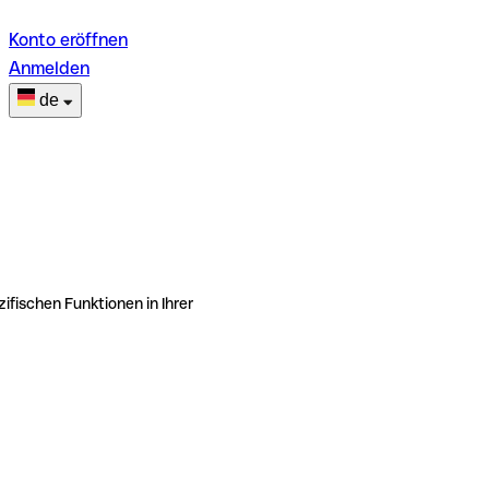
Konto eröffnen
Anmelden
de
ifischen Funktionen in Ihrer