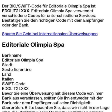
Der BIC/SWIFT-Code für Editoriale Olimpia Spa ist
EDOLIT21XXX
. Editoriale Olimpia Spa verwendet
verschiedene Codes für unterschiedliche Services.
Bestätigen Sie den richtigen Code mit dem Empfänger
oder der Bank.
Sparen Sie Geld bei internationalen Überweisungen
Editoriale Olimpia Spa
Bankname
Editoriale Olimpia Spa
Stadt
Sesto fiorentino
Land
Italien
SWIFT-Code
EDOLIT21XXX
Bevor Sie eine Überweisung mit diesem Code von Ihrer
Bank aus veranlassen, sollten Sie ihn entweder mit der
Bank oder dem Empfänger auf seine Richtigkeit
überprüfen. Bitte beachten Sie, dass wir nicht in der Lage