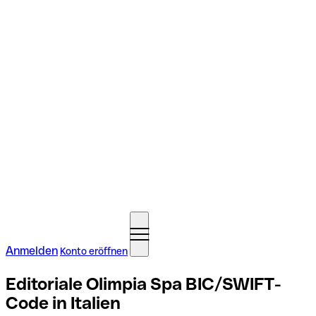
Anmelden
Konto eröffnen
Editoriale Olimpia Spa BIC/SWIFT-
Code in Italien