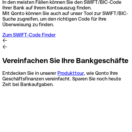
In den meisten Fällen können Sie den SWIFT/BIC-Code
Ihrer Bank auf Ihrem Kontoauszug finden.
Mit Qonto können Sie auch auf unser Tool zur SWIFT/BIC-
Suche zugreifen, um den richtigen Code für Ihre
Überweisung zu finden.
Zum SWIFT-Code Finder
Vereinfachen Sie Ihre Bankgeschäfte
Entdecken Sie in unserer
Produkttour
, wie Qonto Ihre
Geschäftsfinanzen vereinfacht. Sparen Sie noch heute
Zeit bei Bankaufgaben.