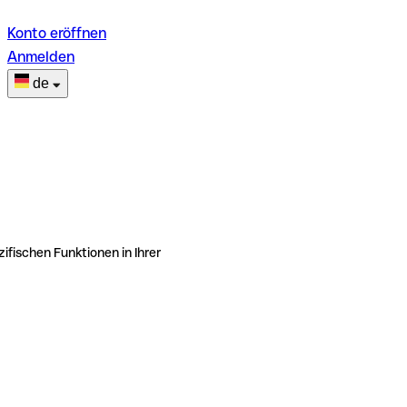
Konto eröffnen
Anmelden
de
ifischen Funktionen in Ihrer