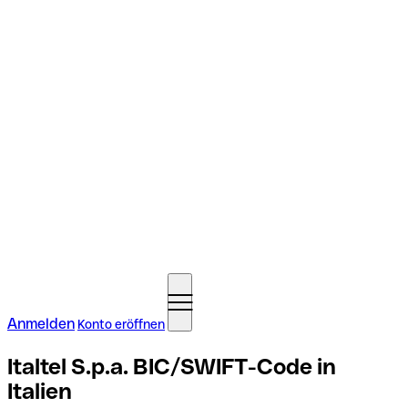
Anmelden
Konto eröffnen
Italtel S.p.a. BIC/SWIFT-Code in
Italien