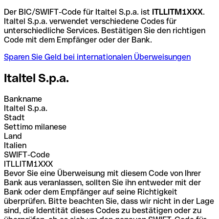
Der BIC/SWIFT-Code für Italtel S.p.a. ist
ITLLITM1XXX
.
Italtel S.p.a. verwendet verschiedene Codes für
unterschiedliche Services. Bestätigen Sie den richtigen
Code mit dem Empfänger oder der Bank.
Sparen Sie Geld bei internationalen Überweisungen
Italtel S.p.a.
Bankname
Italtel S.p.a.
Stadt
Settimo milanese
Land
Italien
SWIFT-Code
ITLLITM1XXX
Bevor Sie eine Überweisung mit diesem Code von Ihrer
Bank aus veranlassen, sollten Sie ihn entweder mit der
Bank oder dem Empfänger auf seine Richtigkeit
überprüfen. Bitte beachten Sie, dass wir nicht in der Lage
sind, die Identität dieses Codes zu bestätigen oder zu