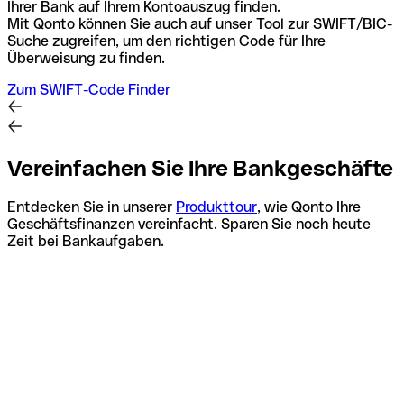
Ihrer Bank auf Ihrem Kontoauszug finden.
Mit Qonto können Sie auch auf unser Tool zur SWIFT/BIC-
Suche zugreifen, um den richtigen Code für Ihre
Überweisung zu finden.
Zum SWIFT-Code Finder
Vereinfachen Sie Ihre Bankgeschäfte
Entdecken Sie in unserer
Produkttour
, wie Qonto Ihre
Geschäftsfinanzen vereinfacht. Sparen Sie noch heute
Zeit bei Bankaufgaben.