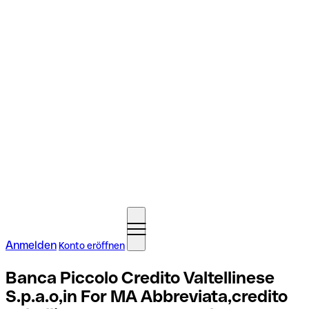
Anmelden
Konto eröffnen
Banca Piccolo Credito Valtellinese
S.p.a.o,in For MA Abbreviata,credito