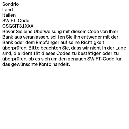
Sondrio
Land
Italien
SWIFT-Code
CSGSIT31XXX
Bevor Sie eine Überweisung mit diesem Code von Ihrer
Bank aus veranlassen, sollten Sie ihn entweder mit der
Bank oder dem Empfänger auf seine Richtigkeit
überprüfen. Bitte beachten Sie, dass wir nicht in der Lage
sind, die Identität dieses Codes zu bestätigen oder zu
überprüfen, ob es sich um den genauen SWIFT-Code für
das gewünschte Konto handelt.