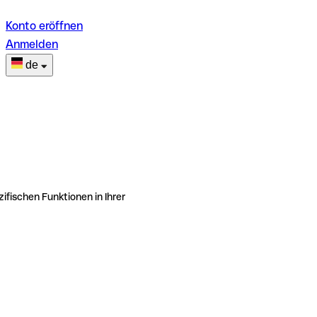
Konto eröffnen
Anmelden
de
ifischen Funktionen in Ihrer