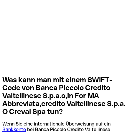
Was kann man mit einem SWIFT-
Code von Banca Piccolo Credito
Valtellinese S.p.a.o,in For MA
Abbreviata,credito Valtellinese S.p.a.
O Creval Spa tun?
Wenn Sie eine internationale Überweisung auf ein
Bankkonto
bei Banca Piccolo Credito Valtellinese