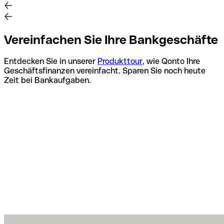
Vereinfachen Sie Ihre Bankgeschäfte
Entdecken Sie in unserer
Produkttour
, wie Qonto Ihre
Geschäftsfinanzen vereinfacht. Sparen Sie noch heute
Zeit bei Bankaufgaben.