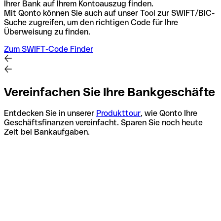
Ihrer Bank auf Ihrem Kontoauszug finden.
Mit Qonto können Sie auch auf unser Tool zur SWIFT/BIC-
Suche zugreifen, um den richtigen Code für Ihre
Überweisung zu finden.
Zum SWIFT-Code Finder
Vereinfachen Sie Ihre Bankgeschäfte
Entdecken Sie in unserer
Produkttour
, wie Qonto Ihre
Geschäftsfinanzen vereinfacht. Sparen Sie noch heute
Zeit bei Bankaufgaben.