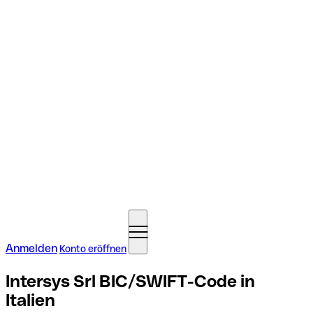
Anmelden
Konto eröffnen
Intersys Srl BIC/SWIFT-Code in
Italien