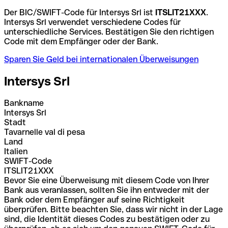
Der BIC/SWIFT-Code für Intersys Srl ist
ITSLIT21XXX
.
Intersys Srl verwendet verschiedene Codes für
unterschiedliche Services. Bestätigen Sie den richtigen
Code mit dem Empfänger oder der Bank.
Sparen Sie Geld bei internationalen Überweisungen
Intersys Srl
Bankname
Intersys Srl
Stadt
Tavarnelle val di pesa
Land
Italien
SWIFT-Code
ITSLIT21XXX
Bevor Sie eine Überweisung mit diesem Code von Ihrer
Bank aus veranlassen, sollten Sie ihn entweder mit der
Bank oder dem Empfänger auf seine Richtigkeit
überprüfen. Bitte beachten Sie, dass wir nicht in der Lage
sind, die Identität dieses Codes zu bestätigen oder zu