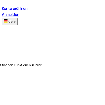
Konto eröffnen
Anmelden
de
ifischen Funktionen in Ihrer