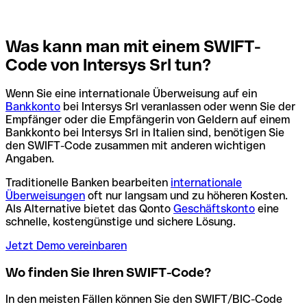
Was kann man mit einem SWIFT-
Code von Intersys Srl tun?
Wenn Sie eine internationale Überweisung auf ein
Bankkonto
bei Intersys Srl veranlassen oder wenn Sie der
Empfänger oder die Empfängerin von Geldern auf einem
Bankkonto bei Intersys Srl in Italien sind, benötigen Sie
den SWIFT-Code zusammen mit anderen wichtigen
Angaben.
Traditionelle Banken bearbeiten
internationale
Überweisungen
oft nur langsam und zu höheren Kosten.
Als Alternative bietet das Qonto
Geschäftskonto
eine
schnelle, kostengünstige und sichere Lösung.
Jetzt Demo vereinbaren
Wo finden Sie Ihren SWIFT-Code?
In den meisten Fällen können Sie den SWIFT/BIC-Code