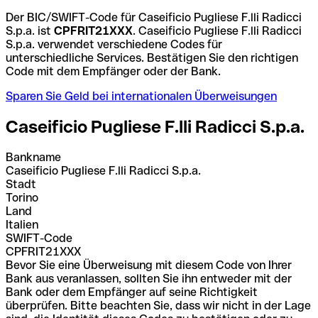
Der BIC/SWIFT-Code für Caseificio Pugliese F.lli Radicci
S.p.a. ist
CPFRIT21XXX
. Caseificio Pugliese F.lli Radicci
S.p.a. verwendet verschiedene Codes für
unterschiedliche Services. Bestätigen Sie den richtigen
Code mit dem Empfänger oder der Bank.
Sparen Sie Geld bei internationalen Überweisungen
Caseificio Pugliese F.lli Radicci S.p.a.
Bankname
Caseificio Pugliese F.lli Radicci S.p.a.
Stadt
Torino
Land
Italien
SWIFT-Code
CPFRIT21XXX
Bevor Sie eine Überweisung mit diesem Code von Ihrer
Bank aus veranlassen, sollten Sie ihn entweder mit der
Bank oder dem Empfänger auf seine Richtigkeit
überprüfen. Bitte beachten Sie, dass wir nicht in der Lage