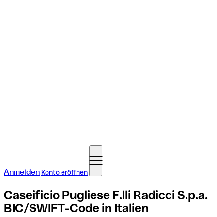
Anmelden
Konto eröffnen
Caseificio Pugliese F.lli Radicci S.p.a.
BIC/SWIFT-Code in Italien