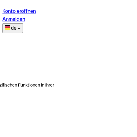
Konto eröffnen
Anmelden
de
ifischen Funktionen in Ihrer