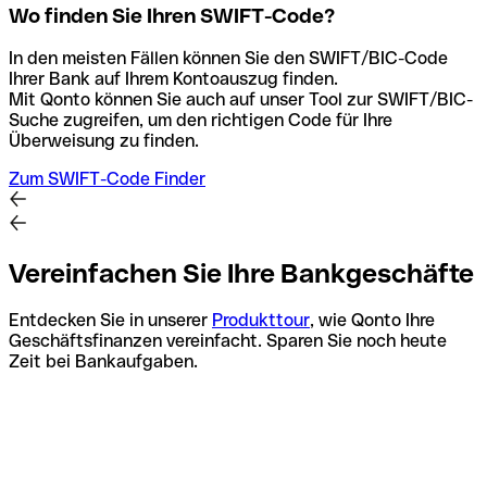
Wo finden Sie Ihren SWIFT-Code?
In den meisten Fällen können Sie den SWIFT/BIC-Code
Ihrer Bank auf Ihrem Kontoauszug finden.
Mit Qonto können Sie auch auf unser Tool zur SWIFT/BIC-
Suche zugreifen, um den richtigen Code für Ihre
Überweisung zu finden.
Zum SWIFT-Code Finder
Vereinfachen Sie Ihre Bankgeschäfte
Entdecken Sie in unserer
Produkttour
, wie Qonto Ihre
Geschäftsfinanzen vereinfacht. Sparen Sie noch heute
Zeit bei Bankaufgaben.