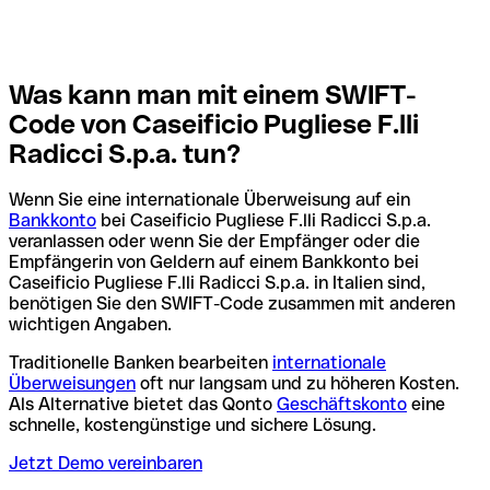
Was kann man mit einem SWIFT-
Code von Caseificio Pugliese F.lli
Radicci S.p.a. tun?
Wenn Sie eine internationale Überweisung auf ein
Bankkonto
bei Caseificio Pugliese F.lli Radicci S.p.a.
veranlassen oder wenn Sie der Empfänger oder die
Empfängerin von Geldern auf einem Bankkonto bei
Caseificio Pugliese F.lli Radicci S.p.a. in Italien sind,
benötigen Sie den SWIFT-Code zusammen mit anderen
wichtigen Angaben.
Traditionelle Banken bearbeiten
internationale
Überweisungen
oft nur langsam und zu höheren Kosten.
Als Alternative bietet das Qonto
Geschäftskonto
eine
schnelle, kostengünstige und sichere Lösung.
Jetzt Demo vereinbaren