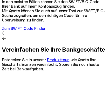
In den meisten Fällen können Sie den SWIFT/BIC-Code
Ihrer Bank auf Ihrem Kontoauszug finden.
Mit Qonto können Sie auch auf unser Tool zur SWIFT/BIC-
Suche zugreifen, um den richtigen Code für Ihre
Überweisung zu finden.
Zum SWIFT-Code Finder
Vereinfachen Sie Ihre Bankgeschäfte
Entdecken Sie in unserer
Produkttour
, wie Qonto Ihre
Geschäftsfinanzen vereinfacht. Sparen Sie noch heute
Zeit bei Bankaufgaben.