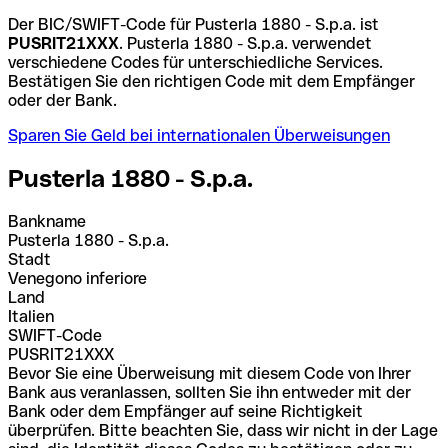
Der BIC/SWIFT-Code für Pusterla 1880 - S.p.a. ist
PUSRIT21XXX
. Pusterla 1880 - S.p.a. verwendet
verschiedene Codes für unterschiedliche Services.
Bestätigen Sie den richtigen Code mit dem Empfänger
oder der Bank.
Sparen Sie Geld bei internationalen Überweisungen
Pusterla 1880 - S.p.a.
Bankname
Pusterla 1880 - S.p.a.
Stadt
Venegono inferiore
Land
Italien
SWIFT-Code
PUSRIT21XXX
Bevor Sie eine Überweisung mit diesem Code von Ihrer
Bank aus veranlassen, sollten Sie ihn entweder mit der
Bank oder dem Empfänger auf seine Richtigkeit
überprüfen. Bitte beachten Sie, dass wir nicht in der Lage