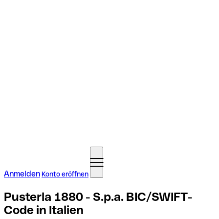
Anmelden
Konto eröffnen
Pusterla 1880 - S.p.a. BIC/SWIFT-
Code in Italien