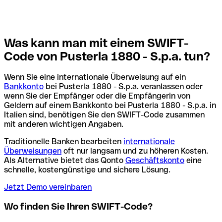
Was kann man mit einem SWIFT-
Code von Pusterla 1880 - S.p.a. tun?
Wenn Sie eine internationale Überweisung auf ein
Bankkonto
bei Pusterla 1880 - S.p.a. veranlassen oder
wenn Sie der Empfänger oder die Empfängerin von
Geldern auf einem Bankkonto bei Pusterla 1880 - S.p.a. in
Italien sind, benötigen Sie den SWIFT-Code zusammen
mit anderen wichtigen Angaben.
Traditionelle Banken bearbeiten
internationale
Überweisungen
oft nur langsam und zu höheren Kosten.
Als Alternative bietet das Qonto
Geschäftskonto
eine
schnelle, kostengünstige und sichere Lösung.
Jetzt Demo vereinbaren
Wo finden Sie Ihren SWIFT-Code?