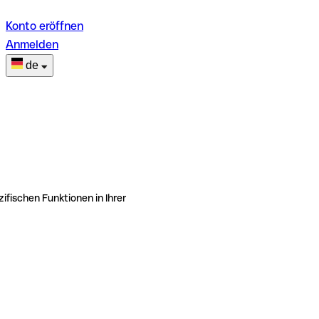
Konto eröffnen
Anmelden
de
ifischen Funktionen in Ihrer