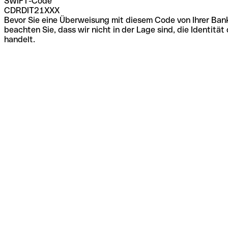
SWIFT-Code
CDRDIT21XXX
Bevor Sie eine Überweisung mit diesem Code von Ihrer Bank
beachten Sie, dass wir nicht in der Lage sind, die Identi
handelt.