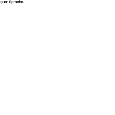
zugten Sprache.