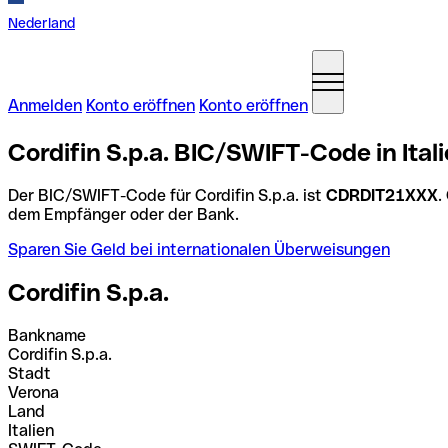
Nederland
Anmelden
Konto eröffnen
Konto eröffnen
Cordifin S.p.a. BIC/SWIFT-Code in Ital
Der BIC/SWIFT-Code für Cordifin S.p.a. ist
CDRDIT21XXX
.
dem Empfänger oder der Bank.
Sparen Sie Geld bei internationalen Überweisungen
Cordifin S.p.a.
Bankname
Cordifin S.p.a.
Stadt
Verona
Land
Italien