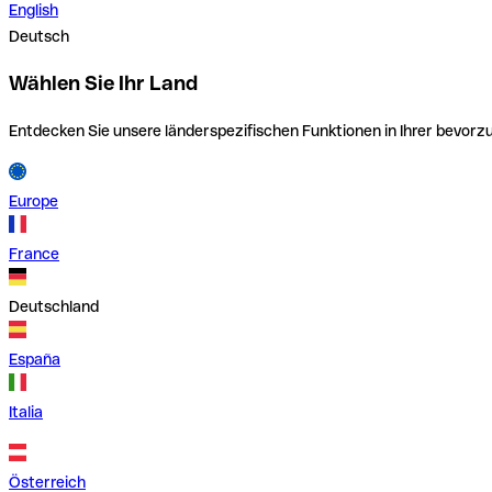
English
Deutsch
Wählen Sie Ihr Land
Entdecken Sie unsere länderspezifischen Funktionen in Ihrer bevor
Europe
France
Deutschland
España
Italia
Österreich