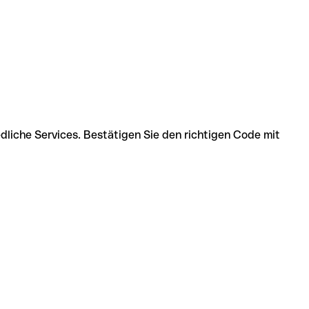
edliche Services. Bestätigen Sie den richtigen Code mit