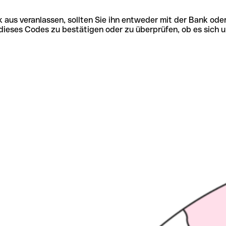
 aus veranlassen, sollten Sie ihn entweder mit der Bank ode
tät dieses Codes zu bestätigen oder zu überprüfen, ob es s