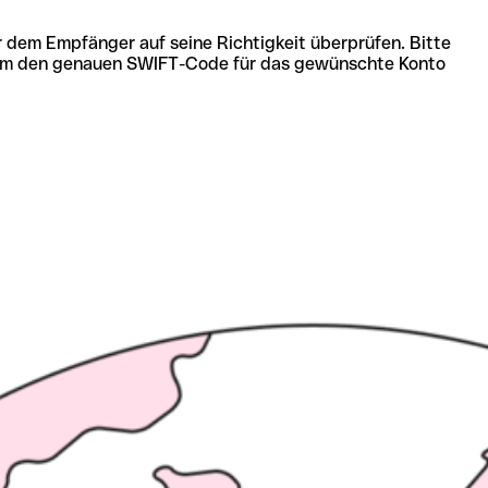
r dem Empfänger auf seine Richtigkeit überprüfen. Bitte
ich um den genauen SWIFT-Code für das gewünschte Konto