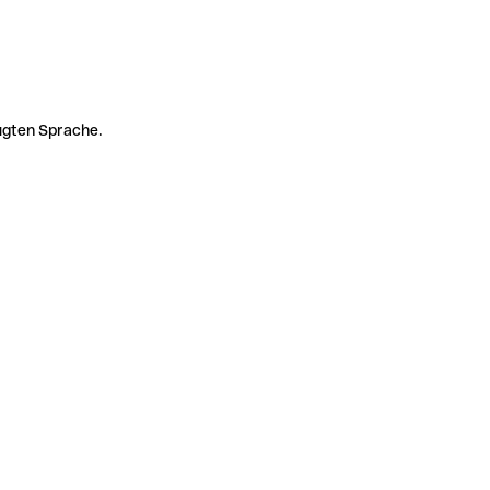
zugten Sprache.