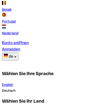
België
Portugal
Nederland
Konto eröffnen
Anmelden
de
Wählen Sie Ihre Sprache
English
Deutsch
Wählen Sie Ihr Land