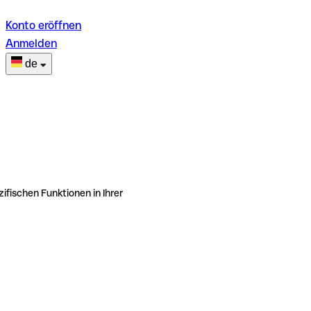
Konto eröffnen
Anmelden
de
ifischen Funktionen in Ihrer