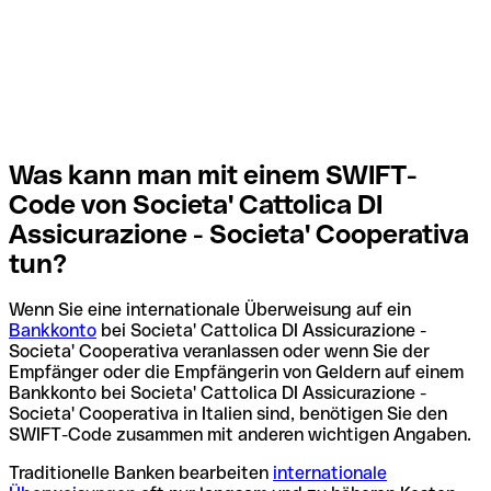
Was kann man mit einem SWIFT-
Code von Societa' Cattolica DI
Assicurazione - Societa' Cooperativa
tun?
Wenn Sie eine internationale Überweisung auf ein
Bankkonto
bei Societa' Cattolica DI Assicurazione -
Societa' Cooperativa veranlassen oder wenn Sie der
Empfänger oder die Empfängerin von Geldern auf einem
Bankkonto bei Societa' Cattolica DI Assicurazione -
Societa' Cooperativa in Italien sind, benötigen Sie den
SWIFT-Code zusammen mit anderen wichtigen Angaben.
Traditionelle Banken bearbeiten
internationale