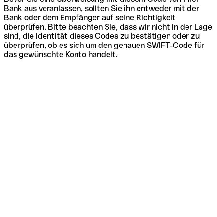
Bank aus veranlassen, sollten Sie ihn entweder mit der
Bank oder dem Empfänger auf seine Richtigkeit
überprüfen. Bitte beachten Sie, dass wir nicht in der Lage
sind, die Identität dieses Codes zu bestätigen oder zu
überprüfen, ob es sich um den genauen SWIFT-Code für
das gewünschte Konto handelt.