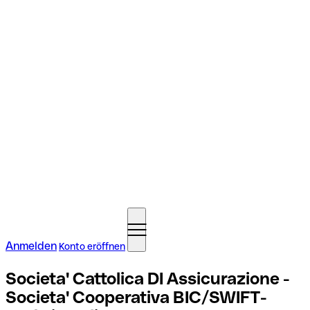
Anmelden
Konto eröffnen
Societa' Cattolica DI Assicurazione -
Societa' Cooperativa BIC/SWIFT-