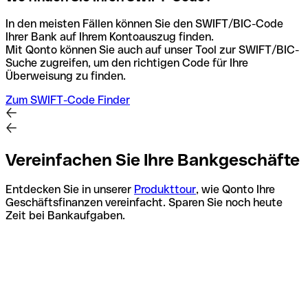
In den meisten Fällen können Sie den SWIFT/BIC-Code
Ihrer Bank auf Ihrem Kontoauszug finden.
Mit Qonto können Sie auch auf unser Tool zur SWIFT/BIC-
Suche zugreifen, um den richtigen Code für Ihre
Überweisung zu finden.
Zum SWIFT-Code Finder
Vereinfachen Sie Ihre Bankgeschäfte
Entdecken Sie in unserer
Produkttour
, wie Qonto Ihre
Geschäftsfinanzen vereinfacht. Sparen Sie noch heute
Zeit bei Bankaufgaben.