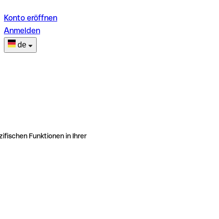
Konto eröffnen
Anmelden
de
ifischen Funktionen in Ihrer