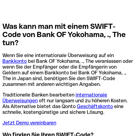
Was kann man mit einem SWIFT-
Code von Bank OF Yokohama, ., The
tun?
Wenn Sie eine internationale Überweisung auf ein
Bankkonto
bei Bank OF Yokohama, ., The veranlassen oder
wenn Sie der Empfänger oder die Empfängerin von
Geldern auf einem Bankkonto bei Bank OF Yokohama, .,
The in Japan sind, benötigen Sie den SWIFT-Code
zusammen mit anderen wichtigen Angaben.
Traditionelle Banken bearbeiten
internationale
Überweisungen
oft nur langsam und zu höheren Kosten.
Als Alternative bietet das Qonto
Geschäftskonto
eine
schnelle, kostengünstige und sichere Lösung.
Jetzt Demo vereinbaren
Wo finden Sie Ihren SWIFT-Code?