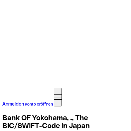
Anmelden
Konto eröffnen
Bank OF Yokohama, ., The
BIC/SWIFT-Code in Japan