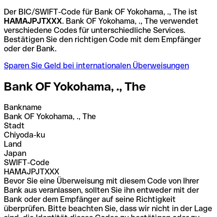
Der BIC/SWIFT-Code für Bank OF Yokohama, ., The ist
HAMAJPJTXXX
. Bank OF Yokohama, ., The verwendet
verschiedene Codes für unterschiedliche Services.
Bestätigen Sie den richtigen Code mit dem Empfänger
oder der Bank.
Sparen Sie Geld bei internationalen Überweisungen
Bank OF Yokohama, ., The
Bankname
Bank OF Yokohama, ., The
Stadt
Chiyoda-ku
Land
Japan
SWIFT-Code
HAMAJPJTXXX
Bevor Sie eine Überweisung mit diesem Code von Ihrer
Bank aus veranlassen, sollten Sie ihn entweder mit der
Bank oder dem Empfänger auf seine Richtigkeit
überprüfen. Bitte beachten Sie, dass wir nicht in der Lage