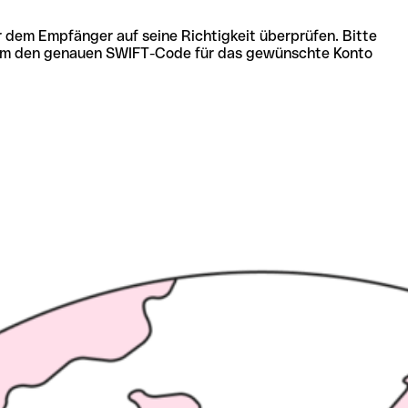
r dem Empfänger auf seine Richtigkeit überprüfen. Bitte
ich um den genauen SWIFT-Code für das gewünschte Konto