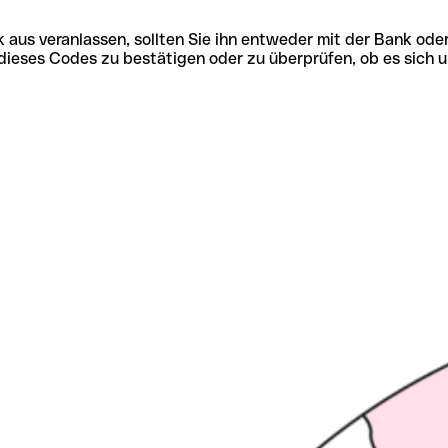
 aus veranlassen, sollten Sie ihn entweder mit der Bank ode
tät dieses Codes zu bestätigen oder zu überprüfen, ob es s