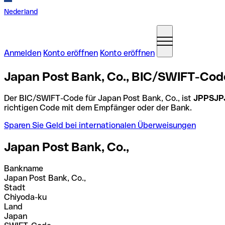
Nederland
Anmelden
Konto eröffnen
Konto eröffnen
Japan Post Bank, Co., BIC/SWIFT-Cod
Der BIC/SWIFT-Code für Japan Post Bank, Co., ist
JPPSJP
richtigen Code mit dem Empfänger oder der Bank.
Sparen Sie Geld bei internationalen Überweisungen
Japan Post Bank, Co.,
Bankname
Japan Post Bank, Co.,
Stadt
Chiyoda-ku
Land
Japan