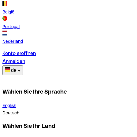
België
Portugal
Nederland
Konto eröffnen
Anmelden
de
Wählen Sie Ihre Sprache
English
Deutsch
Wählen Sie Ihr Land