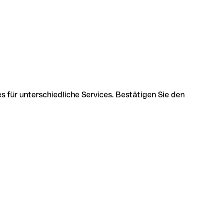
 für unterschiedliche Services. Bestätigen Sie den