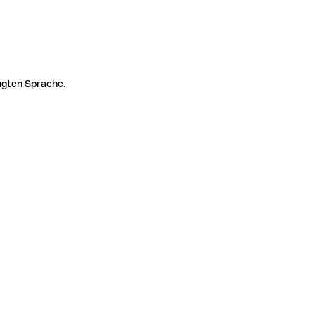
zugten Sprache.