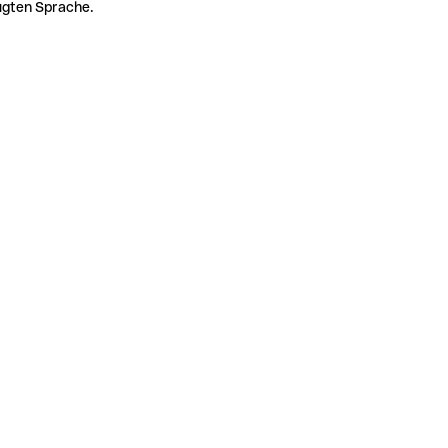
zugten Sprache.