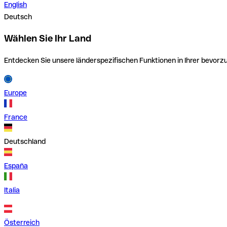
English
Deutsch
Wählen Sie Ihr Land
Entdecken Sie unsere länderspezifischen Funktionen in Ihrer bevor
Europe
France
Deutschland
España
Italia
Österreich