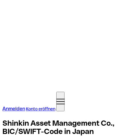
Anmelden
Konto eröffnen
Shinkin Asset Management Co.,
BIC/SWIFT-Code in Japan