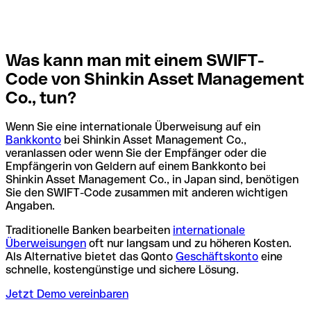
Was kann man mit einem SWIFT-
Code von Shinkin Asset Management
Co., tun?
Wenn Sie eine internationale Überweisung auf ein
Bankkonto
bei Shinkin Asset Management Co.,
veranlassen oder wenn Sie der Empfänger oder die
Empfängerin von Geldern auf einem Bankkonto bei
Shinkin Asset Management Co., in Japan sind, benötigen
Sie den SWIFT-Code zusammen mit anderen wichtigen
Angaben.
Traditionelle Banken bearbeiten
internationale
Überweisungen
oft nur langsam und zu höheren Kosten.
Als Alternative bietet das Qonto
Geschäftskonto
eine
schnelle, kostengünstige und sichere Lösung.
Jetzt Demo vereinbaren