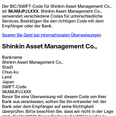
Der BIC/SWIFT-Code für Shinkin Asset Management Co.,
ist
SKAMJPJ1XXX
. Shinkin Asset Management Co.,
verwendet verschiedene Codes für unterschiedliche
Services. Bestätigen Sie den richtigen Code mit dem
Empfänger oder der Bank.
Sparen Sie Geld bei internationalen Überweisungen
Shinkin Asset Management Co.,
Bankname
Shinkin Asset Management Co.,
Stadt
Chuo-ku
Land
Japan
SWIFT-Code
SKAMJPJ1XXX
Bevor Sie eine Überweisung mit diesem Code von Ihrer
Bank aus veranlassen, sollten Sie ihn entweder mit der
Bank oder dem Empfänger auf seine Richtigkeit
überprüfen. Bitte beachten Sie, dass wir nicht in der Lage