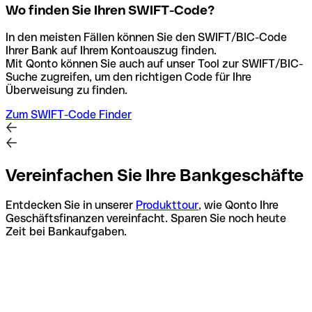
Wo finden Sie Ihren SWIFT-Code?
In den meisten Fällen können Sie den SWIFT/BIC-Code
Ihrer Bank auf Ihrem Kontoauszug finden.
Mit Qonto können Sie auch auf unser Tool zur SWIFT/BIC-
Suche zugreifen, um den richtigen Code für Ihre
Überweisung zu finden.
Zum SWIFT-Code Finder
Vereinfachen Sie Ihre Bankgeschäfte
Entdecken Sie in unserer
Produkttour
, wie Qonto Ihre
Geschäftsfinanzen vereinfacht. Sparen Sie noch heute
Zeit bei Bankaufgaben.