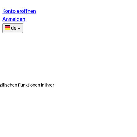
Konto eröffnen
Anmelden
de
ifischen Funktionen in Ihrer