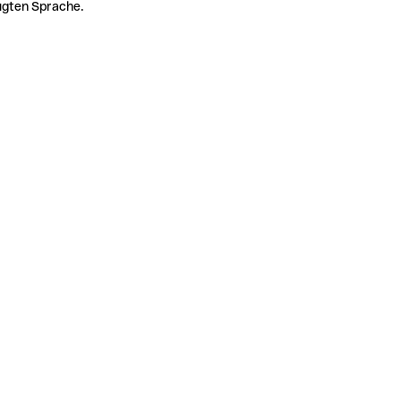
zugten Sprache.