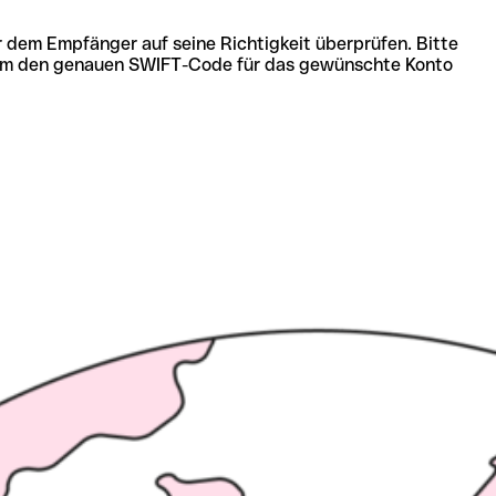
r dem Empfänger auf seine Richtigkeit überprüfen. Bitte
ich um den genauen SWIFT-Code für das gewünschte Konto