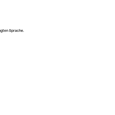
zugten Sprache.