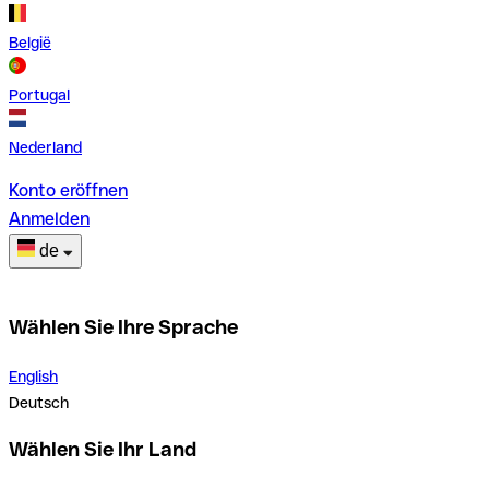
België
Portugal
Nederland
Konto eröffnen
Anmelden
de
Wählen Sie Ihre Sprache
English
Deutsch
Wählen Sie Ihr Land