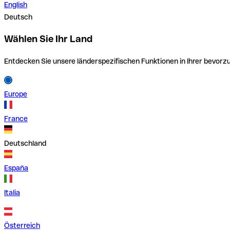
English
Deutsch
Wählen Sie Ihr Land
Entdecken Sie unsere länderspezifischen Funktionen in Ihrer bevor
Europe
France
Deutschland
España
Italia
Österreich