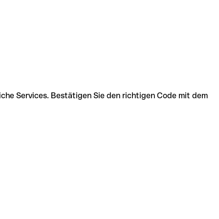
che Services. Bestätigen Sie den richtigen Code mit dem