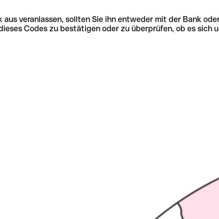
 aus veranlassen, sollten Sie ihn entweder mit der Bank ode
tät dieses Codes zu bestätigen oder zu überprüfen, ob es s