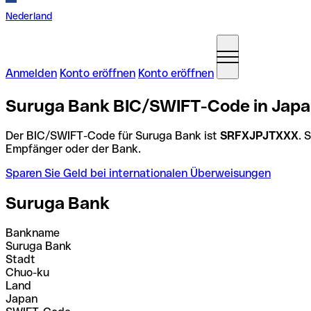
Nederland
Anmelden
Konto eröffnen
Konto eröffnen
Suruga Bank BIC/SWIFT-Code in Jap
Der BIC/SWIFT-Code für Suruga Bank ist
SRFXJPJTXXX
. 
Empfänger oder der Bank.
Sparen Sie Geld bei internationalen Überweisungen
Suruga Bank
Bankname
Suruga Bank
Stadt
Chuo-ku
Land
Japan