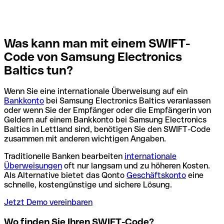
Was kann man mit einem SWIFT-
Code von Samsung Electronics
Baltics tun?
Wenn Sie eine internationale Überweisung auf ein
Bankkonto
bei Samsung Electronics Baltics veranlassen
oder wenn Sie der Empfänger oder die Empfängerin von
Geldern auf einem Bankkonto bei Samsung Electronics
Baltics in Lettland sind, benötigen Sie den SWIFT-Code
zusammen mit anderen wichtigen Angaben.
Traditionelle Banken bearbeiten
internationale
Überweisungen
oft nur langsam und zu höheren Kosten.
Als Alternative bietet das Qonto
Geschäftskonto
eine
schnelle, kostengünstige und sichere Lösung.
Jetzt Demo vereinbaren
Wo finden Sie Ihren SWIFT-Code?