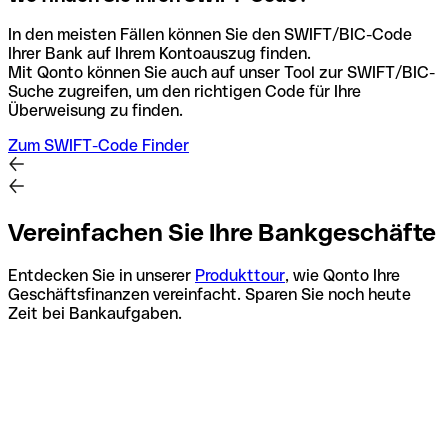
In den meisten Fällen können Sie den SWIFT/BIC-Code
Ihrer Bank auf Ihrem Kontoauszug finden.
Mit Qonto können Sie auch auf unser Tool zur SWIFT/BIC-
Suche zugreifen, um den richtigen Code für Ihre
Überweisung zu finden.
Zum SWIFT-Code Finder
Vereinfachen Sie Ihre Bankgeschäfte
Entdecken Sie in unserer
Produkttour
, wie Qonto Ihre
Geschäftsfinanzen vereinfacht. Sparen Sie noch heute
Zeit bei Bankaufgaben.