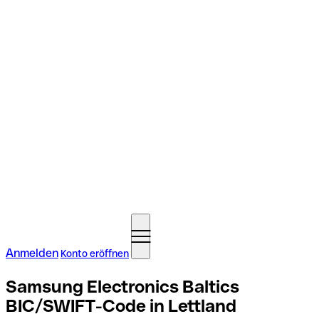
Anmelden
Konto eröffnen
Samsung Electronics Baltics
BIC/SWIFT-Code in Lettland