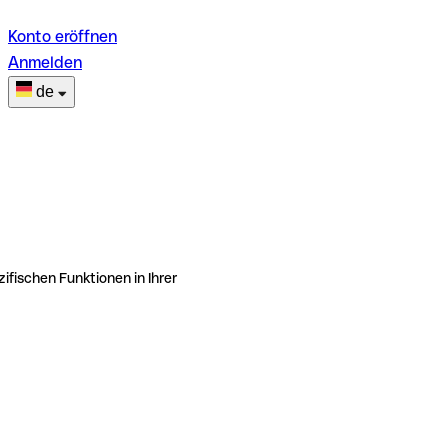
Konto eröffnen
Anmelden
de
ifischen Funktionen in Ihrer