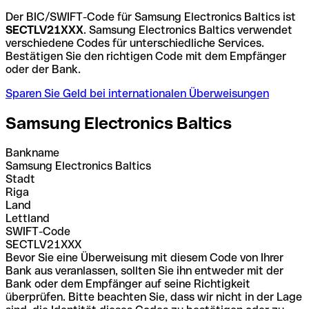
Der BIC/SWIFT-Code für Samsung Electronics Baltics ist
SECTLV21XXX
. Samsung Electronics Baltics verwendet
verschiedene Codes für unterschiedliche Services.
Bestätigen Sie den richtigen Code mit dem Empfänger
oder der Bank.
Sparen Sie Geld bei internationalen Überweisungen
Samsung Electronics Baltics
Bankname
Samsung Electronics Baltics
Stadt
Riga
Land
Lettland
SWIFT-Code
SECTLV21XXX
Bevor Sie eine Überweisung mit diesem Code von Ihrer
Bank aus veranlassen, sollten Sie ihn entweder mit der
Bank oder dem Empfänger auf seine Richtigkeit
überprüfen. Bitte beachten Sie, dass wir nicht in der Lage