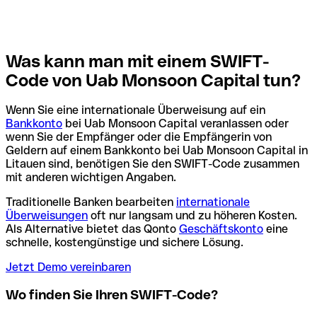
Was kann man mit einem SWIFT-
Code von Uab Monsoon Capital tun?
Wenn Sie eine internationale Überweisung auf ein
Bankkonto
bei Uab Monsoon Capital veranlassen oder
wenn Sie der Empfänger oder die Empfängerin von
Geldern auf einem Bankkonto bei Uab Monsoon Capital in
Litauen sind, benötigen Sie den SWIFT-Code zusammen
mit anderen wichtigen Angaben.
Traditionelle Banken bearbeiten
internationale
Überweisungen
oft nur langsam und zu höheren Kosten.
Als Alternative bietet das Qonto
Geschäftskonto
eine
schnelle, kostengünstige und sichere Lösung.
Jetzt Demo vereinbaren
Wo finden Sie Ihren SWIFT-Code?