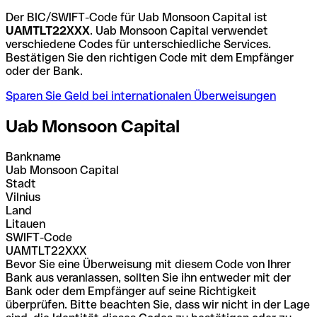
Der BIC/SWIFT-Code für Uab Monsoon Capital ist
UAMTLT22XXX
. Uab Monsoon Capital verwendet
verschiedene Codes für unterschiedliche Services.
Bestätigen Sie den richtigen Code mit dem Empfänger
oder der Bank.
Sparen Sie Geld bei internationalen Überweisungen
Uab Monsoon Capital
Bankname
Uab Monsoon Capital
Stadt
Vilnius
Land
Litauen
SWIFT-Code
UAMTLT22XXX
Bevor Sie eine Überweisung mit diesem Code von Ihrer
Bank aus veranlassen, sollten Sie ihn entweder mit der
Bank oder dem Empfänger auf seine Richtigkeit
überprüfen. Bitte beachten Sie, dass wir nicht in der Lage