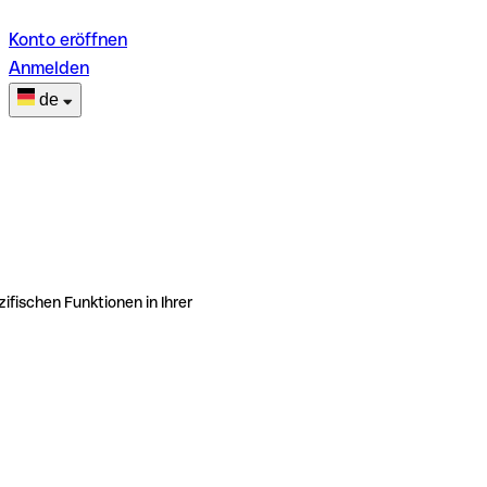
Konto eröffnen
Anmelden
de
ifischen Funktionen in Ihrer