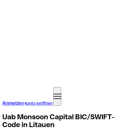
Anmelden
Konto eröffnen
Uab Monsoon Capital BIC/SWIFT-
Code in Litauen