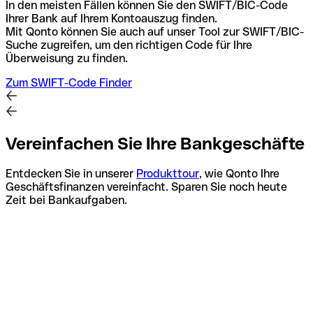
In den meisten Fällen können Sie den SWIFT/BIC-Code
Ihrer Bank auf Ihrem Kontoauszug finden.
Mit Qonto können Sie auch auf unser Tool zur SWIFT/BIC-
Suche zugreifen, um den richtigen Code für Ihre
Überweisung zu finden.
Zum SWIFT-Code Finder
Vereinfachen Sie Ihre Bankgeschäfte
Entdecken Sie in unserer
Produkttour
, wie Qonto Ihre
Geschäftsfinanzen vereinfacht. Sparen Sie noch heute
Zeit bei Bankaufgaben.