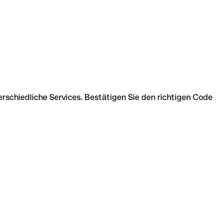
rschiedliche Services. Bestätigen Sie den richtigen Code