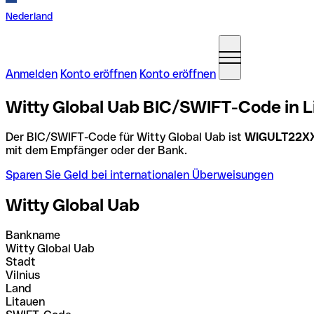
Nederland
Anmelden
Konto eröffnen
Konto eröffnen
Witty Global Uab BIC/SWIFT-Code in L
Der BIC/SWIFT-Code für Witty Global Uab ist
WIGULT22X
mit dem Empfänger oder der Bank.
Sparen Sie Geld bei internationalen Überweisungen
Witty Global Uab
Bankname
Witty Global Uab
Stadt
Vilnius
Land
Litauen