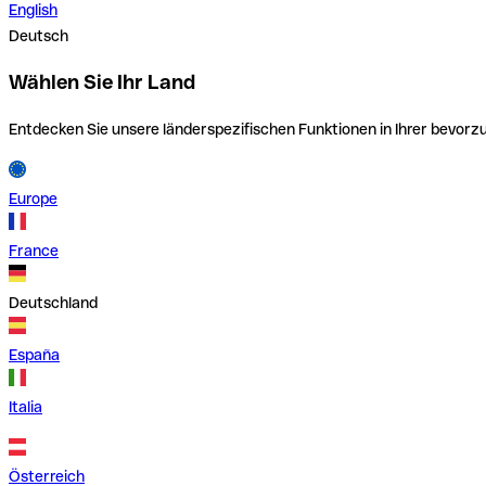
English
Deutsch
Wählen Sie Ihr Land
Entdecken Sie unsere länderspezifischen Funktionen in Ihrer bevor
Europe
France
Deutschland
España
Italia
Österreich