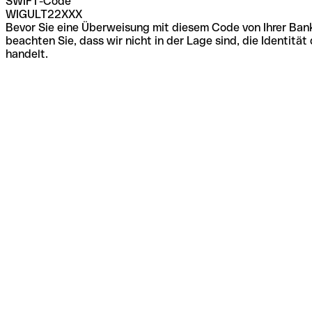
SWIFT-Code
WIGULT22XXX
Bevor Sie eine Überweisung mit diesem Code von Ihrer Bank
beachten Sie, dass wir nicht in der Lage sind, die Identi
handelt.