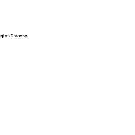
zugten Sprache.