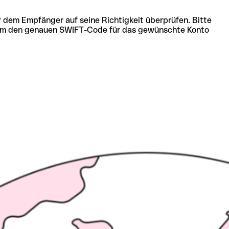
r dem Empfänger auf seine Richtigkeit überprüfen. Bitte
ich um den genauen SWIFT-Code für das gewünschte Konto