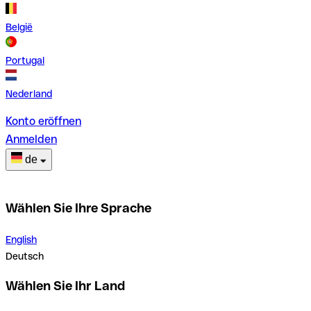
België
Portugal
Nederland
Konto eröffnen
Anmelden
de
Wählen Sie Ihre Sprache
English
Deutsch
Wählen Sie Ihr Land