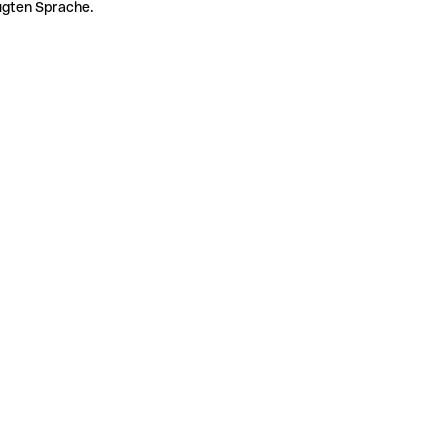
zugten Sprache.