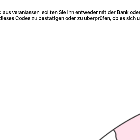
 aus veranlassen, sollten Sie ihn entweder mit der Bank ode
tät dieses Codes zu bestätigen oder zu überprüfen, ob es s