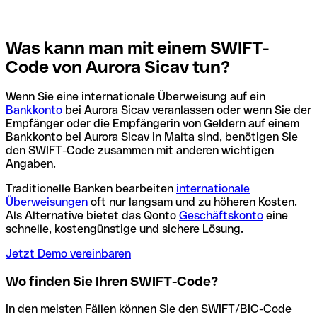
Was kann man mit einem SWIFT-
Code von Aurora Sicav tun?
Wenn Sie eine internationale Überweisung auf ein
Bankkonto
bei Aurora Sicav veranlassen oder wenn Sie der
Empfänger oder die Empfängerin von Geldern auf einem
Bankkonto bei Aurora Sicav in Malta sind, benötigen Sie
den SWIFT-Code zusammen mit anderen wichtigen
Angaben.
Traditionelle Banken bearbeiten
internationale
Überweisungen
oft nur langsam und zu höheren Kosten.
Als Alternative bietet das Qonto
Geschäftskonto
eine
schnelle, kostengünstige und sichere Lösung.
Jetzt Demo vereinbaren
Wo finden Sie Ihren SWIFT-Code?
In den meisten Fällen können Sie den SWIFT/BIC-Code