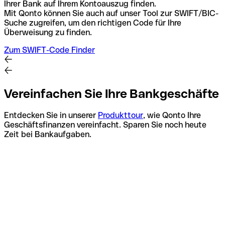
Ihrer Bank auf Ihrem Kontoauszug finden.
Mit Qonto können Sie auch auf unser Tool zur SWIFT/BIC-
Suche zugreifen, um den richtigen Code für Ihre
Überweisung zu finden.
Zum SWIFT-Code Finder
Vereinfachen Sie Ihre Bankgeschäfte
Entdecken Sie in unserer
Produkttour
, wie Qonto Ihre
Geschäftsfinanzen vereinfacht. Sparen Sie noch heute
Zeit bei Bankaufgaben.