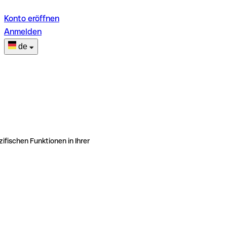
Konto eröffnen
Anmelden
de
ifischen Funktionen in Ihrer