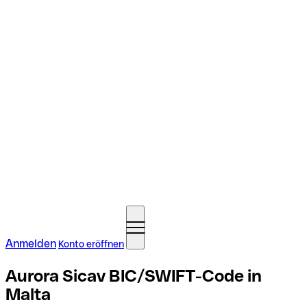
Anmelden
Konto eröffnen
Aurora Sicav BIC/SWIFT-Code in
Malta