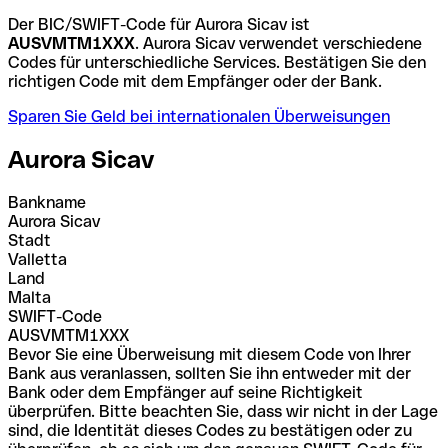
Der BIC/SWIFT-Code für Aurora Sicav ist
AUSVMTM1XXX
. Aurora Sicav verwendet verschiedene
Codes für unterschiedliche Services. Bestätigen Sie den
richtigen Code mit dem Empfänger oder der Bank.
Sparen Sie Geld bei internationalen Überweisungen
Aurora Sicav
Bankname
Aurora Sicav
Stadt
Valletta
Land
Malta
SWIFT-Code
AUSVMTM1XXX
Bevor Sie eine Überweisung mit diesem Code von Ihrer
Bank aus veranlassen, sollten Sie ihn entweder mit der
Bank oder dem Empfänger auf seine Richtigkeit
überprüfen. Bitte beachten Sie, dass wir nicht in der Lage
sind, die Identität dieses Codes zu bestätigen oder zu