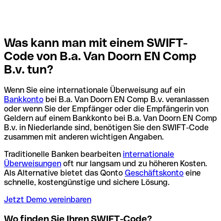
Was kann man mit einem SWIFT-
Code von B.a. Van Doorn EN Comp
B.v. tun?
Wenn Sie eine internationale Überweisung auf ein
Bankkonto
bei B.a. Van Doorn EN Comp B.v. veranlassen
oder wenn Sie der Empfänger oder die Empfängerin von
Geldern auf einem Bankkonto bei B.a. Van Doorn EN Comp
B.v. in Niederlande sind, benötigen Sie den SWIFT-Code
zusammen mit anderen wichtigen Angaben.
Traditionelle Banken bearbeiten
internationale
Überweisungen
oft nur langsam und zu höheren Kosten.
Als Alternative bietet das Qonto
Geschäftskonto
eine
schnelle, kostengünstige und sichere Lösung.
Jetzt Demo vereinbaren
Wo finden Sie Ihren SWIFT-Code?