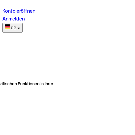
Konto eröffnen
Anmelden
de
ifischen Funktionen in Ihrer