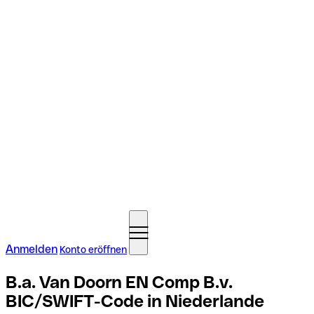
Anmelden
Konto eröffnen
B.a. Van Doorn EN Comp B.v.
BIC/SWIFT-Code in Niederlande