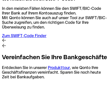
In den meisten Fällen können Sie den SWIFT/BIC-Code
Ihrer Bank auf Ihrem Kontoauszug finden.
Mit Qonto können Sie auch auf unser Tool zur SWIFT/BIC-
Suche zugreifen, um den richtigen Code für Ihre
Überweisung zu finden.
Zum SWIFT-Code Finder
Vereinfachen Sie Ihre Bankgeschäfte
Entdecken Sie in unserer
Produkttour
, wie Qonto Ihre
Geschäftsfinanzen vereinfacht. Sparen Sie noch heute
Zeit bei Bankaufgaben.