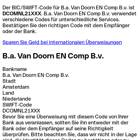
Der BIC/SWIFT-Code für B.a. Van Doorn EN Comp B.v. ist
DCOMNL21XXX
. B.a. Van Doorn EN Comp B.v. verwendet
verschiedene Codes für unterschiedliche Services.
Bestätigen Sie den richtigen Code mit dem Empfänger
oder der Bank.
Sparen Sie Geld bei internationalen Überweisungen
B.a. Van Doorn EN Comp B.v.
Bankname
B.a. Van Doorn EN Comp B.v.
Stadt
Amsterdam
Land
Niederlande
SWIFT-Code
DCOMNL21XXX
Bevor Sie eine Überweisung mit diesem Code von Ihrer
Bank aus veranlassen, sollten Sie ihn entweder mit der
Bank oder dem Empfänger auf seine Richtigkeit
überprüfen. Bitte beachten Sie, dass wir nicht in der Lage