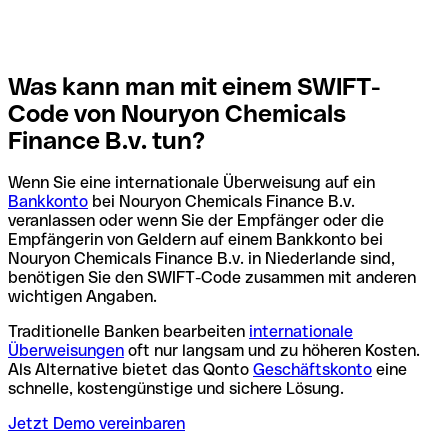
Was kann man mit einem SWIFT-
Code von Nouryon Chemicals
Finance B.v. tun?
Wenn Sie eine internationale Überweisung auf ein
Bankkonto
bei Nouryon Chemicals Finance B.v.
veranlassen oder wenn Sie der Empfänger oder die
Empfängerin von Geldern auf einem Bankkonto bei
Nouryon Chemicals Finance B.v. in Niederlande sind,
benötigen Sie den SWIFT-Code zusammen mit anderen
wichtigen Angaben.
Traditionelle Banken bearbeiten
internationale
Überweisungen
oft nur langsam und zu höheren Kosten.
Als Alternative bietet das Qonto
Geschäftskonto
eine
schnelle, kostengünstige und sichere Lösung.
Jetzt Demo vereinbaren