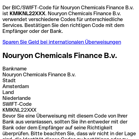
Der BIC/SWIFT-Code für Nouryon Chemicals Finance B.v.
ist
KMIKNL22XXX
. Nouryon Chemicals Finance B.v.
verwendet verschiedene Codes für unterschiedliche
Services. Bestätigen Sie den richtigen Code mit dem
Empfänger oder der Bank.
Sparen Sie Geld bei internationalen Überweisungen
Nouryon Chemicals Finance B.v.
Bankname
Nouryon Chemicals Finance B.v.
Stadt
Amsterdam
Land
Niederlande
SWIFT-Code
KMIKNL22XXX
Bevor Sie eine Überweisung mit diesem Code von Ihrer
Bank aus veranlassen, sollten Sie ihn entweder mit der
Bank oder dem Empfänger auf seine Richtigkeit
überprüfen. Bitte beachten Sie, dass wir nicht in der Lage