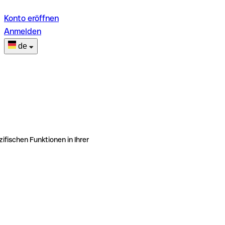
Konto eröffnen
Anmelden
de
ifischen Funktionen in Ihrer