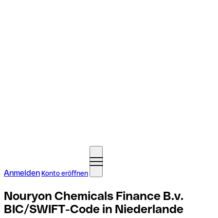
Anmelden
Konto eröffnen
Nouryon Chemicals Finance B.v.
BIC/SWIFT-Code in Niederlande