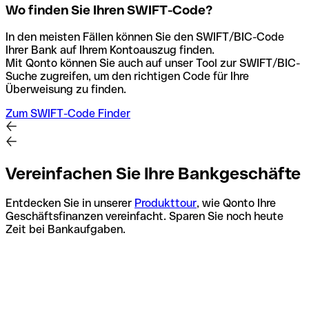
Wo finden Sie Ihren SWIFT-Code?
In den meisten Fällen können Sie den SWIFT/BIC-Code
Ihrer Bank auf Ihrem Kontoauszug finden.
Mit Qonto können Sie auch auf unser Tool zur SWIFT/BIC-
Suche zugreifen, um den richtigen Code für Ihre
Überweisung zu finden.
Zum SWIFT-Code Finder
Vereinfachen Sie Ihre Bankgeschäfte
Entdecken Sie in unserer
Produkttour
, wie Qonto Ihre
Geschäftsfinanzen vereinfacht. Sparen Sie noch heute
Zeit bei Bankaufgaben.