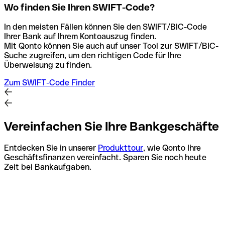
Wo finden Sie Ihren SWIFT-Code?
In den meisten Fällen können Sie den SWIFT/BIC-Code
Ihrer Bank auf Ihrem Kontoauszug finden.
Mit Qonto können Sie auch auf unser Tool zur SWIFT/BIC-
Suche zugreifen, um den richtigen Code für Ihre
Überweisung zu finden.
Zum SWIFT-Code Finder
Vereinfachen Sie Ihre Bankgeschäfte
Entdecken Sie in unserer
Produkttour
, wie Qonto Ihre
Geschäftsfinanzen vereinfacht. Sparen Sie noch heute
Zeit bei Bankaufgaben.