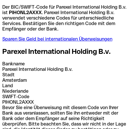
Der BIC/SWIFT-Code für Parexel International Holding B.v.
ist
PIHONL2AXXX
. Parexel International Holding B.v.
verwendet verschiedene Codes für unterschiedliche
Services. Bestätigen Sie den richtigen Code mit dem
Empfänger oder der Bank.
Sparen Sie Geld bei internationalen Überweisungen
Parexel International Holding B.v.
Bankname
Parexel International Holding B.v.
Stadt
Amsterdam
Land
Niederlande
SWIFT-Code
PIHONL2AXXX
Bevor Sie eine Überweisung mit diesem Code von Ihrer
Bank aus veranlassen, sollten Sie ihn entweder mit der
Bank oder dem Empfänger auf seine Richtigkeit
überprüfen. Bitte beachten Sie, dass wir nicht in der Lage