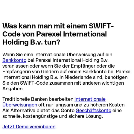
Was kann man mit einem SWIFT-
Code von Parexel International
Holding B.v. tun?
Wenn Sie eine internationale Überweisung auf ein
Bankkonto
bei Parexel International Holding B.v.
veranlassen oder wenn Sie der Empfänger oder die
Empfängerin von Geldern auf einem Bankkonto bei Parexel
International Holding B.v. in Niederlande sind, benötigen
Sie den SWIFT-Code zusammen mit anderen wichtigen
Angaben.
Traditionelle Banken bearbeiten
internationale
Überweisungen
oft nur langsam und zu höheren Kosten.
Als Alternative bietet das Qonto
Geschäftskonto
eine
schnelle, kostengünstige und sichere Lösung.
Jetzt Demo vereinbaren