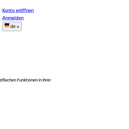
Konto eröffnen
Anmelden
de
ifischen Funktionen in Ihrer