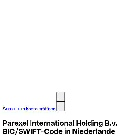
Anmelden
Konto eröffnen
Parexel International Holding B.v.
BIC/SWIFT-Code in Niederlande