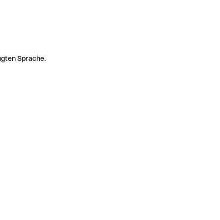
zugten Sprache.