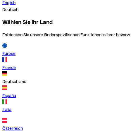
English
Deutsch
Wählen Sie Ihr Land
Entdecken Sie unsere länderspezifischen Funktionen in Ihrer bevor
Europe
France
Deutschland
España
Italia
Österreich