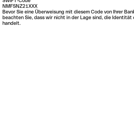
SWIFT-Code
NMFSNZ21XXX
Bevor Sie eine Überweisung mit diesem Code von Ihrer Bank
beachten Sie, dass wir nicht in der Lage sind, die Identi
handelt.