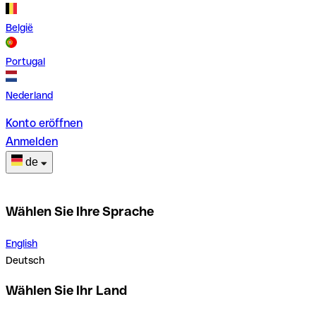
België
Portugal
Nederland
Konto eröffnen
Anmelden
de
Wählen Sie Ihre Sprache
English
Deutsch
Wählen Sie Ihr Land