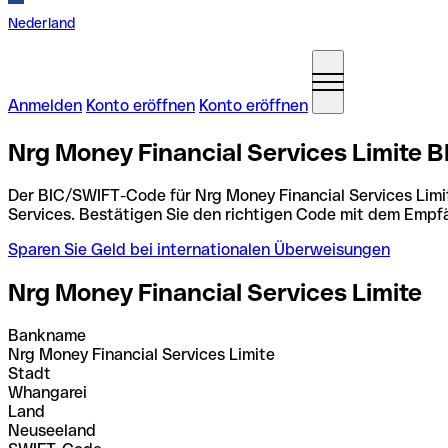
Nederland
Anmelden
Konto eröffnen
Konto eröffnen
Nrg Money Financial Services Limite
Der BIC/SWIFT-Code für Nrg Money Financial Services Limi
Services. Bestätigen Sie den richtigen Code mit dem Empf
Sparen Sie Geld bei internationalen Überweisungen
Nrg Money Financial Services Limite
Bankname
Nrg Money Financial Services Limite
Stadt
Whangarei
Land
Neuseeland