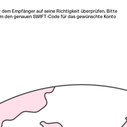
r dem Empfänger auf seine Richtigkeit überprüfen. Bitte
ich um den genauen SWIFT-Code für das gewünschte Konto