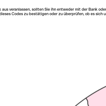
 aus veranlassen, sollten Sie ihn entweder mit der Bank ode
tät dieses Codes zu bestätigen oder zu überprüfen, ob es s