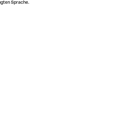
zugten Sprache.