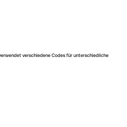
 verwendet verschiedene Codes für unterschiedliche