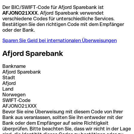
Der BIC/SWIFT-Code für Afjord Sparebank ist
AFJONO21XXX
. Afjord Sparebank verwendet
verschiedene Codes für unterschiedliche Services.
Bestätigen Sie den richtigen Code mit dem Empfänger
oder der Bank.
Sparen Sie Geld bei internationalen Überweisungen
Afjord Sparebank
Bankname
Afjord Sparebank
Stadt
Afjord
Land
Norwegen
SWIFT-Code
AFJONO21XXX
Bevor Sie eine Überweisung mit diesem Code von Ihrer
Bank aus veranlassen, sollten Sie ihn entweder mit der
Bank oder dem Empfänger auf seine Richtigkeit
überprüfen. Bitte beachten Sie, dass wir nicht in der Lage