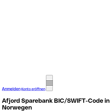
Anmelden
Konto eröffnen
Afjord Sparebank BIC/SWIFT-Code in
Norwegen