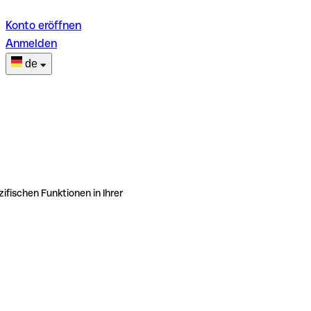
Konto eröffnen
Anmelden
de
ifischen Funktionen in Ihrer