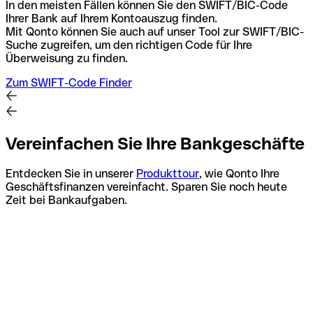
In den meisten Fällen können Sie den SWIFT/BIC-Code
Ihrer Bank auf Ihrem Kontoauszug finden.
Mit Qonto können Sie auch auf unser Tool zur SWIFT/BIC-
Suche zugreifen, um den richtigen Code für Ihre
Überweisung zu finden.
Zum SWIFT-Code Finder
Vereinfachen Sie Ihre Bankgeschäfte
Entdecken Sie in unserer
Produkttour
, wie Qonto Ihre
Geschäftsfinanzen vereinfacht. Sparen Sie noch heute
Zeit bei Bankaufgaben.