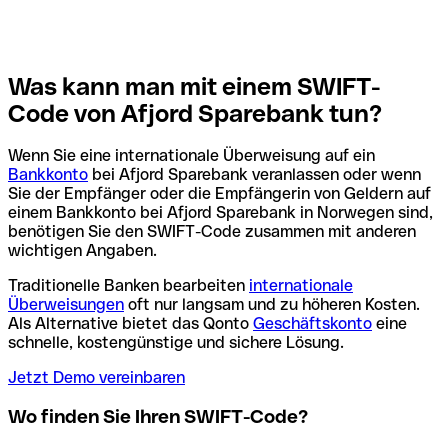
Was kann man mit einem SWIFT-
Code von Afjord Sparebank tun?
Wenn Sie eine internationale Überweisung auf ein
Bankkonto
bei Afjord Sparebank veranlassen oder wenn
Sie der Empfänger oder die Empfängerin von Geldern auf
einem Bankkonto bei Afjord Sparebank in Norwegen sind,
benötigen Sie den SWIFT-Code zusammen mit anderen
wichtigen Angaben.
Traditionelle Banken bearbeiten
internationale
Überweisungen
oft nur langsam und zu höheren Kosten.
Als Alternative bietet das Qonto
Geschäftskonto
eine
schnelle, kostengünstige und sichere Lösung.
Jetzt Demo vereinbaren
Wo finden Sie Ihren SWIFT-Code?