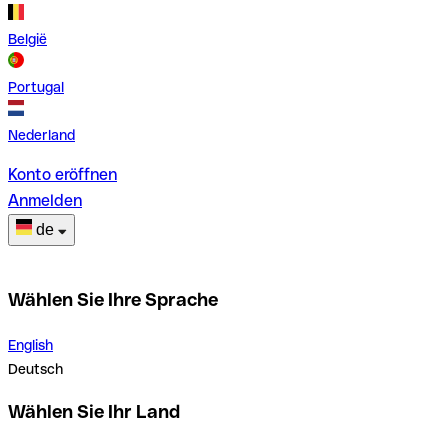
België
Portugal
Nederland
Konto eröffnen
Anmelden
de
Wählen Sie Ihre Sprache
English
Deutsch
Wählen Sie Ihr Land