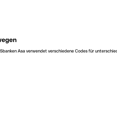
wegen
 Sbanken Asa verwendet verschiedene Codes für unterschied