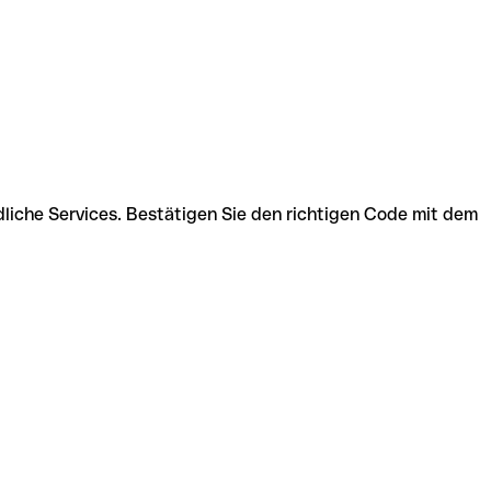
liche Services. Bestätigen Sie den richtigen Code mit dem