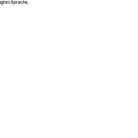
zugten Sprache.