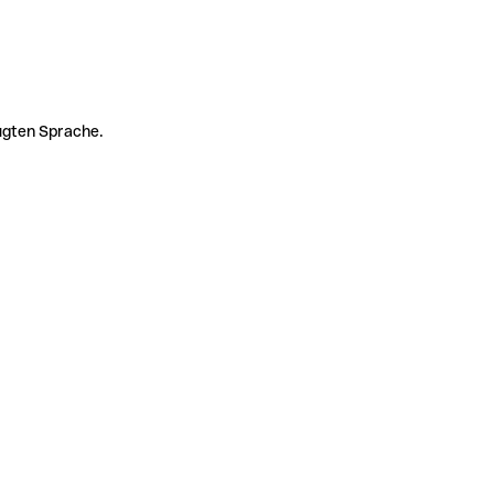
zugten Sprache.