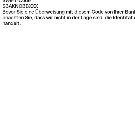
SWIFT-Code
SBAKNOBBXXX
Bevor Sie eine Überweisung mit diesem Code von Ihrer Bank
beachten Sie, dass wir nicht in der Lage sind, die Identi
handelt.