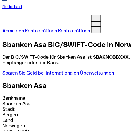
Nederland
Anmelden
Konto eröffnen
Konto eröffnen
Sbanken Asa BIC/SWIFT-Code in Nor
Der BIC/SWIFT-Code für Sbanken Asa ist
SBAKNOBBXXX
.
Empfänger oder der Bank.
Sparen Sie Geld bei internationalen Überweisungen
Sbanken Asa
Bankname
Sbanken Asa
Stadt
Bergen
Land
Norwegen