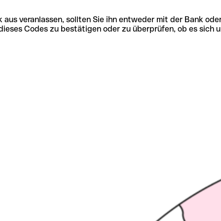
 aus veranlassen, sollten Sie ihn entweder mit der Bank ode
tät dieses Codes zu bestätigen oder zu überprüfen, ob es s