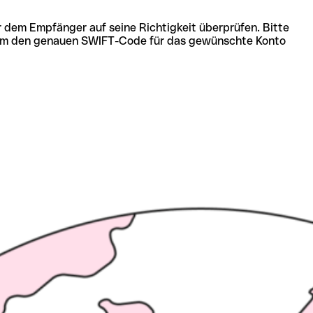
r dem Empfänger auf seine Richtigkeit überprüfen. Bitte
ich um den genauen SWIFT-Code für das gewünschte Konto