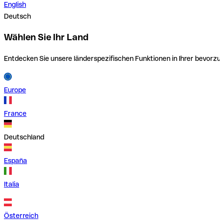
English
Deutsch
Wählen Sie Ihr Land
Entdecken Sie unsere länderspezifischen Funktionen in Ihrer bevor
Europe
France
Deutschland
España
Italia
Österreich