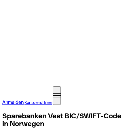
Anmelden
Konto eröffnen
Sparebanken Vest BIC/SWIFT-Code
in Norwegen