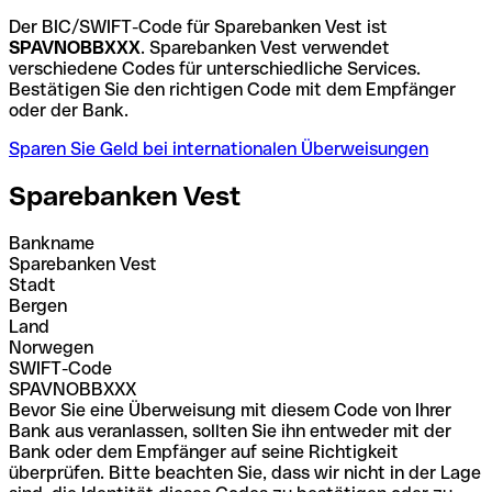
Der BIC/SWIFT-Code für Sparebanken Vest ist
SPAVNOBBXXX
. Sparebanken Vest verwendet
verschiedene Codes für unterschiedliche Services.
Bestätigen Sie den richtigen Code mit dem Empfänger
oder der Bank.
Sparen Sie Geld bei internationalen Überweisungen
Sparebanken Vest
Bankname
Sparebanken Vest
Stadt
Bergen
Land
Norwegen
SWIFT-Code
SPAVNOBBXXX
Bevor Sie eine Überweisung mit diesem Code von Ihrer
Bank aus veranlassen, sollten Sie ihn entweder mit der
Bank oder dem Empfänger auf seine Richtigkeit
überprüfen. Bitte beachten Sie, dass wir nicht in der Lage