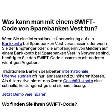
Was kann man mit einem SWIFT-
Code von Sparebanken Vest tun?
Wenn Sie eine internationale Überweisung auf ein
Bankkonto
bei Sparebanken Vest veranlassen oder wenn
Sie der Empfänger oder die Empfängerin von Geldern auf
einem Bankkonto bei Sparebanken Vest in Norwegen sind,
benötigen Sie den SWIFT-Code zusammen mit anderen
wichtigen Angaben.
Traditionelle Banken bearbeiten
internationale
Überweisungen
oft nur langsam und zu höheren Kosten.
Als Alternative bietet das Qonto
Geschäftskonto
eine
schnelle, kostengünstige und sichere Lösung.
Jetzt Demo vereinbaren
Wo finden Sie Ihren SWIFT-Code?