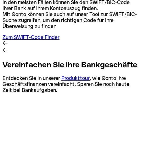
In den meisten Fällen können Sie den SWIFT/BIC-Code
Ihrer Bank auf Ihrem Kontoauszug finden.
Mit Qonto können Sie auch auf unser Tool zur SWIFT/BIC-
Suche zugreifen, um den richtigen Code für Ihre
Überweisung zu finden.
Zum SWIFT-Code Finder
Vereinfachen Sie Ihre Bankgeschäfte
Entdecken Sie in unserer
Produkttour
, wie Qonto Ihre
Geschäftsfinanzen vereinfacht. Sparen Sie noch heute
Zeit bei Bankaufgaben.