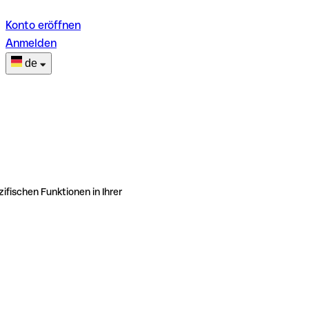
Konto eröffnen
Anmelden
de
ifischen Funktionen in Ihrer