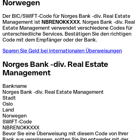
Norwegen
Der BIC/SWIFT-Code für Norges Bank -div. Real Estate
Management ist
NBRENOKKXXX
. Norges Bank -div. Real
Estate Management verwendet verschiedene Codes für
unterschiedliche Services. Bestätigen Sie den richtigen
Code mit dem Empfänger oder der Bank.
Sparen Sie Geld bei internationalen Überweisungen
Norges Bank -div. Real Estate
Management
Bankname
Norges Bank -div. Real Estate Management
Stadt
Oslo
Land
Norwegen
SWIFT-Code
NBRENOKKXXX
Bevor Sie eine Überweisung mit diesem Code von Ihrer
Bank aus veranlassen, sollten Sie ihn entweder mit der