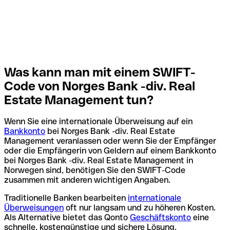
Was kann man mit einem SWIFT-
Code von Norges Bank -div. Real
Estate Management tun?
Wenn Sie eine internationale Überweisung auf ein
Bankkonto
bei Norges Bank -div. Real Estate
Management veranlassen oder wenn Sie der Empfänger
oder die Empfängerin von Geldern auf einem Bankkonto
bei Norges Bank -div. Real Estate Management in
Norwegen sind, benötigen Sie den SWIFT-Code
zusammen mit anderen wichtigen Angaben.
Traditionelle Banken bearbeiten
internationale
Überweisungen
oft nur langsam und zu höheren Kosten.
Als Alternative bietet das Qonto
Geschäftskonto
eine
schnelle, kostengünstige und sichere Lösung.