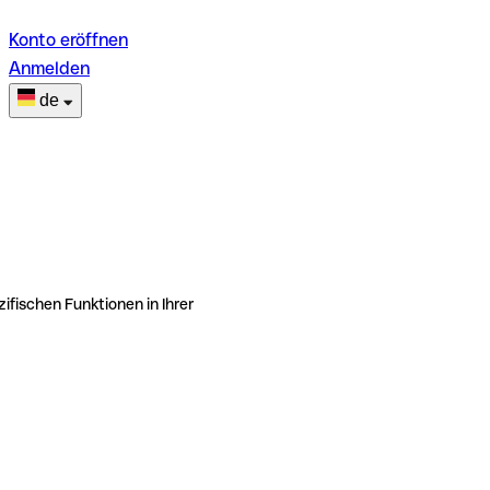
Konto eröffnen
Anmelden
de
ifischen Funktionen in Ihrer