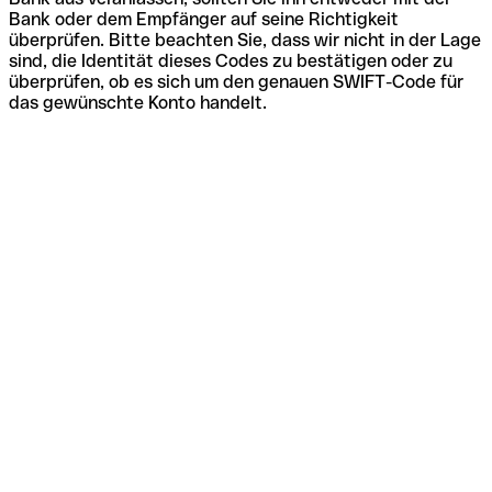
Bank oder dem Empfänger auf seine Richtigkeit
überprüfen. Bitte beachten Sie, dass wir nicht in der Lage
sind, die Identität dieses Codes zu bestätigen oder zu
überprüfen, ob es sich um den genauen SWIFT-Code für
das gewünschte Konto handelt.