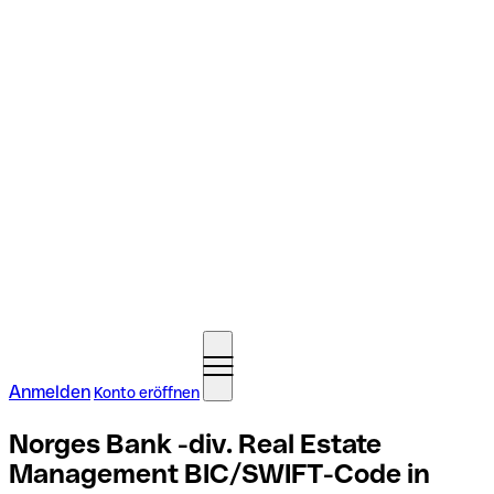
Anmelden
Konto eröffnen
Norges Bank -div. Real Estate
Management BIC/SWIFT-Code in