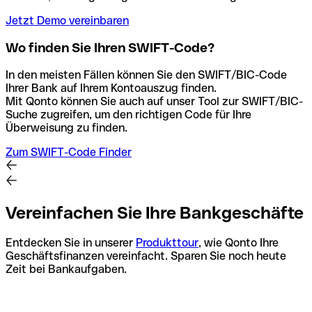
Jetzt Demo vereinbaren
Wo finden Sie Ihren SWIFT-Code?
In den meisten Fällen können Sie den SWIFT/BIC-Code
Ihrer Bank auf Ihrem Kontoauszug finden.
Mit Qonto können Sie auch auf unser Tool zur SWIFT/BIC-
Suche zugreifen, um den richtigen Code für Ihre
Überweisung zu finden.
Zum SWIFT-Code Finder
Vereinfachen Sie Ihre Bankgeschäfte
Entdecken Sie in unserer
Produkttour
, wie Qonto Ihre
Geschäftsfinanzen vereinfacht. Sparen Sie noch heute
Zeit bei Bankaufgaben.