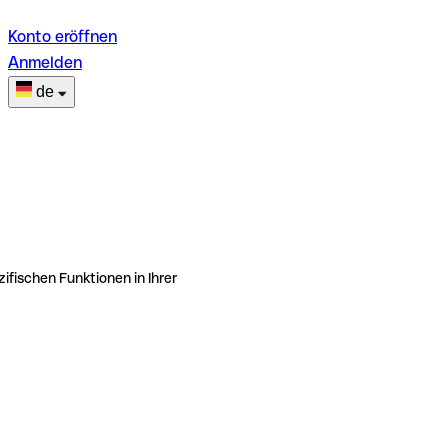
Konto eröffnen
Anmelden
de
ifischen Funktionen in Ihrer