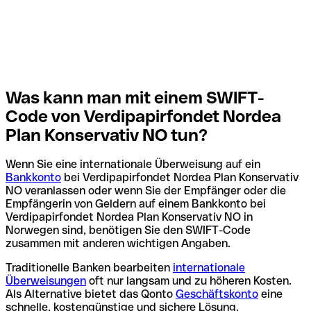
Was kann man mit einem SWIFT-
Code von Verdipapirfondet Nordea
Plan Konservativ NO tun?
Wenn Sie eine internationale Überweisung auf ein
Bankkonto
bei Verdipapirfondet Nordea Plan Konservativ
NO veranlassen oder wenn Sie der Empfänger oder die
Empfängerin von Geldern auf einem Bankkonto bei
Verdipapirfondet Nordea Plan Konservativ NO in
Norwegen sind, benötigen Sie den SWIFT-Code
zusammen mit anderen wichtigen Angaben.
Traditionelle Banken bearbeiten
internationale
Überweisungen
oft nur langsam und zu höheren Kosten.
Als Alternative bietet das Qonto
Geschäftskonto
eine
schnelle, kostengünstige und sichere Lösung.