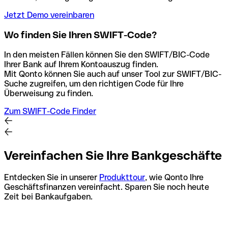
Jetzt Demo vereinbaren
Wo finden Sie Ihren SWIFT-Code?
In den meisten Fällen können Sie den SWIFT/BIC-Code
Ihrer Bank auf Ihrem Kontoauszug finden.
Mit Qonto können Sie auch auf unser Tool zur SWIFT/BIC-
Suche zugreifen, um den richtigen Code für Ihre
Überweisung zu finden.
Zum SWIFT-Code Finder
Vereinfachen Sie Ihre Bankgeschäfte
Entdecken Sie in unserer
Produkttour
, wie Qonto Ihre
Geschäftsfinanzen vereinfacht. Sparen Sie noch heute
Zeit bei Bankaufgaben.