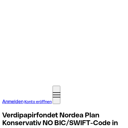
Anmelden
Konto eröffnen
Verdipapirfondet Nordea Plan
Konservativ NO BIC/SWIFT-Code in