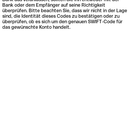
Bank oder dem Empfänger auf seine Richtigkeit
überprüfen. Bitte beachten Sie, dass wir nicht in der Lage
sind, die Identität dieses Codes zu bestätigen oder zu
überprüfen, ob es sich um den genauen SWIFT-Code für
das gewünschte Konto handelt.