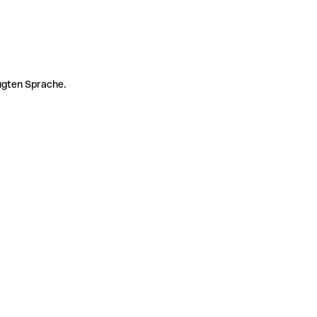
zugten Sprache.