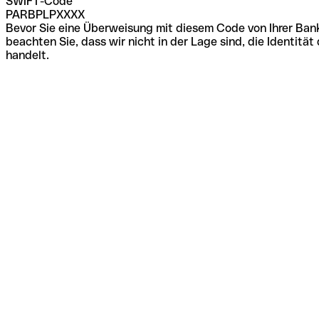
SWIFT-Code
PARBPLPXXXX
Bevor Sie eine Überweisung mit diesem Code von Ihrer Bank
beachten Sie, dass wir nicht in der Lage sind, die Identi
handelt.