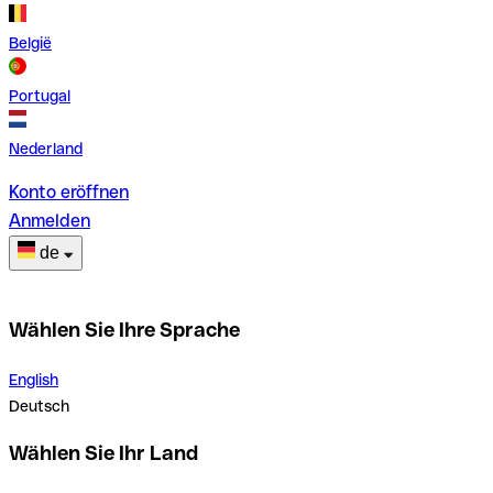
België
Portugal
Nederland
Konto eröffnen
Anmelden
de
Wählen Sie Ihre Sprache
English
Deutsch
Wählen Sie Ihr Land