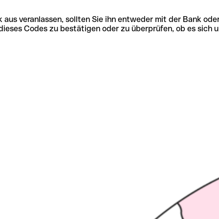
 aus veranlassen, sollten Sie ihn entweder mit der Bank ode
tät dieses Codes zu bestätigen oder zu überprüfen, ob es s