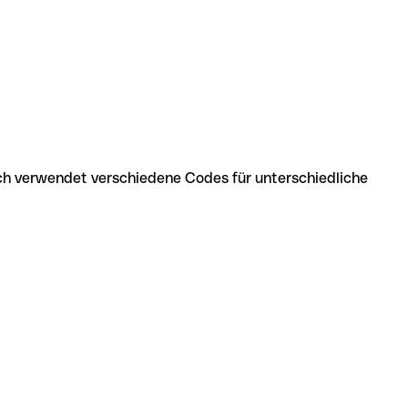
nch verwendet verschiedene Codes für unterschiedliche