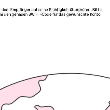
r dem Empfänger auf seine Richtigkeit überprüfen. Bitte
ich um den genauen SWIFT-Code für das gewünschte Konto