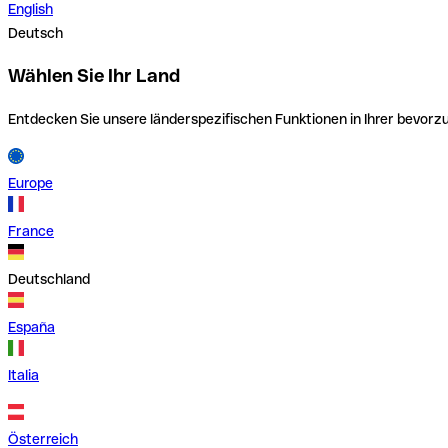
English
Deutsch
Wählen Sie Ihr Land
Entdecken Sie unsere länderspezifischen Funktionen in Ihrer bevor
Europe
France
Deutschland
España
Italia
Österreich