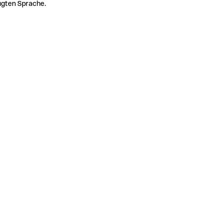
zugten Sprache.