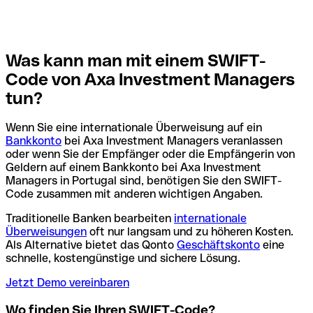
Was kann man mit einem SWIFT-
Code von Axa Investment Managers
tun?
Wenn Sie eine internationale Überweisung auf ein
Bankkonto
bei Axa Investment Managers veranlassen
oder wenn Sie der Empfänger oder die Empfängerin von
Geldern auf einem Bankkonto bei Axa Investment
Managers in Portugal sind, benötigen Sie den SWIFT-
Code zusammen mit anderen wichtigen Angaben.
Traditionelle Banken bearbeiten
internationale
Überweisungen
oft nur langsam und zu höheren Kosten.
Als Alternative bietet das Qonto
Geschäftskonto
eine
schnelle, kostengünstige und sichere Lösung.
Jetzt Demo vereinbaren
Wo finden Sie Ihren SWIFT-Code?