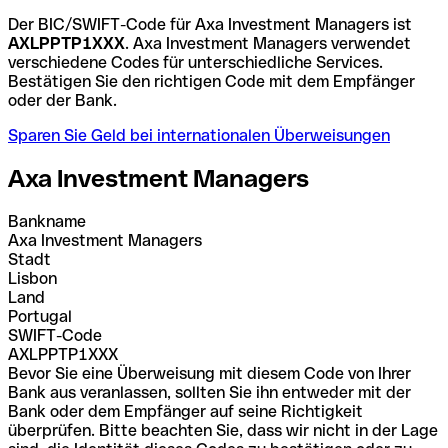
Der BIC/SWIFT-Code für Axa Investment Managers ist
AXLPPTP1XXX
. Axa Investment Managers verwendet
verschiedene Codes für unterschiedliche Services.
Bestätigen Sie den richtigen Code mit dem Empfänger
oder der Bank.
Sparen Sie Geld bei internationalen Überweisungen
Axa Investment Managers
Bankname
Axa Investment Managers
Stadt
Lisbon
Land
Portugal
SWIFT-Code
AXLPPTP1XXX
Bevor Sie eine Überweisung mit diesem Code von Ihrer
Bank aus veranlassen, sollten Sie ihn entweder mit der
Bank oder dem Empfänger auf seine Richtigkeit
überprüfen. Bitte beachten Sie, dass wir nicht in der Lage