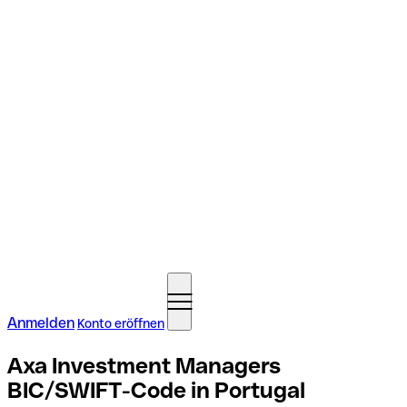
Anmelden
Konto eröffnen
Axa Investment Managers
BIC/SWIFT-Code in Portugal