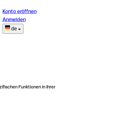
Konto eröffnen
Anmelden
de
ifischen Funktionen in Ihrer