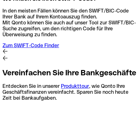
In den meisten Fällen können Sie den SWIFT/BIC-Code
Ihrer Bank auf Ihrem Kontoauszug finden.
Mit Qonto können Sie auch auf unser Tool zur SWIFT/BIC-
Suche zugreifen, um den richtigen Code für Ihre
Überweisung zu finden.
Zum SWIFT-Code Finder
Vereinfachen Sie Ihre Bankgeschäfte
Entdecken Sie in unserer
Produkttour
, wie Qonto Ihre
Geschäftsfinanzen vereinfacht. Sparen Sie noch heute
Zeit bei Bankaufgaben.