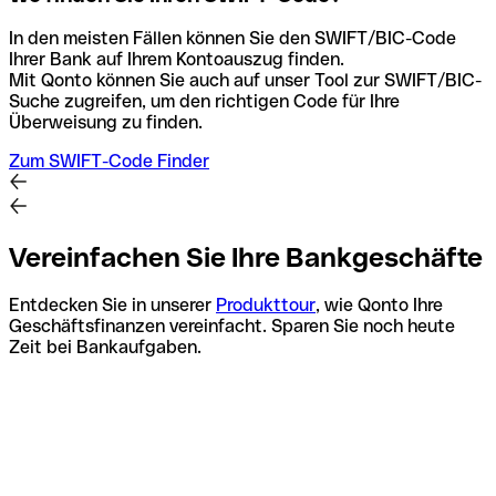
In den meisten Fällen können Sie den SWIFT/BIC-Code
Ihrer Bank auf Ihrem Kontoauszug finden.
Mit Qonto können Sie auch auf unser Tool zur SWIFT/BIC-
Suche zugreifen, um den richtigen Code für Ihre
Überweisung zu finden.
Zum SWIFT-Code Finder
Vereinfachen Sie Ihre Bankgeschäfte
Entdecken Sie in unserer
Produkttour
, wie Qonto Ihre
Geschäftsfinanzen vereinfacht. Sparen Sie noch heute
Zeit bei Bankaufgaben.