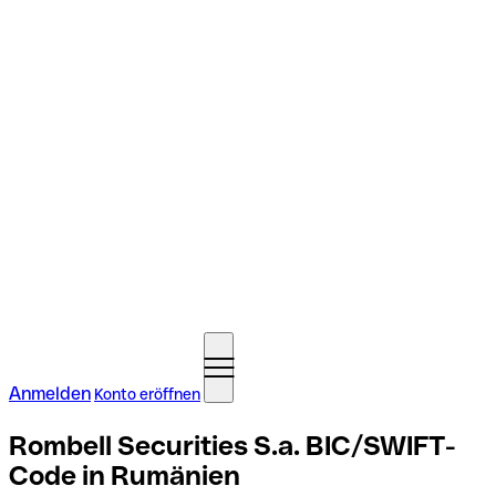
Anmelden
Konto eröffnen
Rombell Securities S.a. BIC/SWIFT-
Code in Rumänien