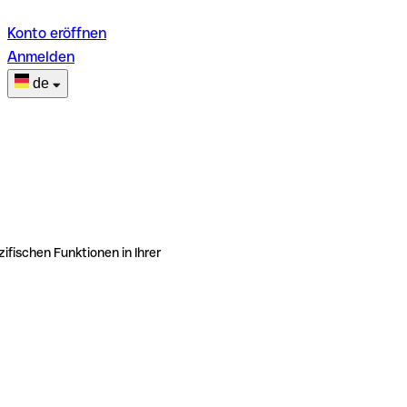
Konto eröffnen
Anmelden
de
ifischen Funktionen in Ihrer