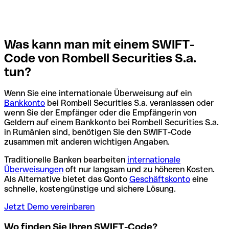
Was kann man mit einem SWIFT-
Code von Rombell Securities S.a.
tun?
Wenn Sie eine internationale Überweisung auf ein
Bankkonto
bei Rombell Securities S.a. veranlassen oder
wenn Sie der Empfänger oder die Empfängerin von
Geldern auf einem Bankkonto bei Rombell Securities S.a.
in Rumänien sind, benötigen Sie den SWIFT-Code
zusammen mit anderen wichtigen Angaben.
Traditionelle Banken bearbeiten
internationale
Überweisungen
oft nur langsam und zu höheren Kosten.
Als Alternative bietet das Qonto
Geschäftskonto
eine
schnelle, kostengünstige und sichere Lösung.
Jetzt Demo vereinbaren
Wo finden Sie Ihren SWIFT-Code?