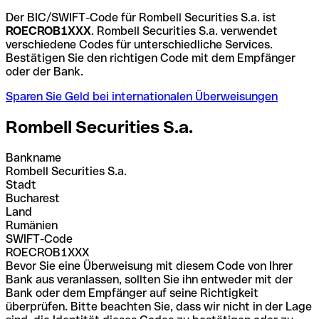
Der BIC/SWIFT-Code für Rombell Securities S.a. ist
ROECROB1XXX
. Rombell Securities S.a. verwendet
verschiedene Codes für unterschiedliche Services.
Bestätigen Sie den richtigen Code mit dem Empfänger
oder der Bank.
Sparen Sie Geld bei internationalen Überweisungen
Rombell Securities S.a.
Bankname
Rombell Securities S.a.
Stadt
Bucharest
Land
Rumänien
SWIFT-Code
ROECROB1XXX
Bevor Sie eine Überweisung mit diesem Code von Ihrer
Bank aus veranlassen, sollten Sie ihn entweder mit der
Bank oder dem Empfänger auf seine Richtigkeit
überprüfen. Bitte beachten Sie, dass wir nicht in der Lage