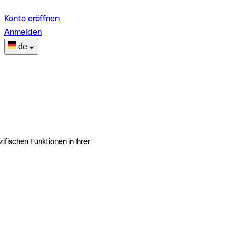
Konto eröffnen
Anmelden
de
ifischen Funktionen in Ihrer