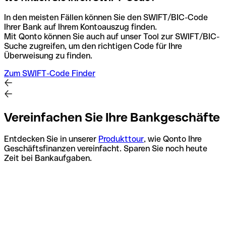
In den meisten Fällen können Sie den SWIFT/BIC-Code
Ihrer Bank auf Ihrem Kontoauszug finden.
Mit Qonto können Sie auch auf unser Tool zur SWIFT/BIC-
Suche zugreifen, um den richtigen Code für Ihre
Überweisung zu finden.
Zum SWIFT-Code Finder
Vereinfachen Sie Ihre Bankgeschäfte
Entdecken Sie in unserer
Produkttour
, wie Qonto Ihre
Geschäftsfinanzen vereinfacht. Sparen Sie noch heute
Zeit bei Bankaufgaben.