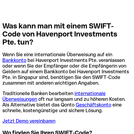
Was kann man mit einem SWIFT-
Code von Havenport Investments
Pte. tun?
Wenn Sie eine internationale Überweisung auf ein
Bankkonto
bei Havenport Investments Pte. veranlassen
oder wenn Sie der Empfänger oder die Empfängerin von
Geldern auf einem Bankkonto bei Havenport Investments
Pte. in Singapur sind, benötigen Sie den SWIFT-Code
zusammen mit anderen wichtigen Angaben.
Traditionelle Banken bearbeiten
internationale
Überweisungen
oft nur langsam und zu höheren Kosten.
Als Alternative bietet das Qonto
Geschäftskonto
eine
schnelle, kostengünstige und sichere Lösung.
Jetzt Demo vereinbaren
Wo finden Sie Ihren SWIFT-Code?