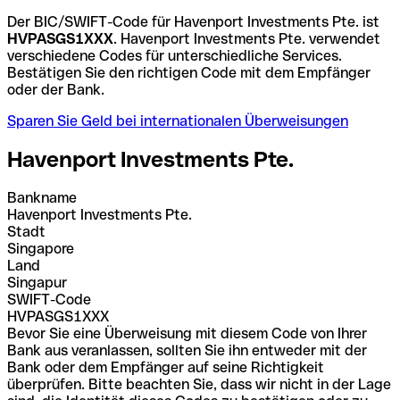
Der BIC/SWIFT-Code für Havenport Investments Pte. ist
HVPASGS1XXX
. Havenport Investments Pte. verwendet
verschiedene Codes für unterschiedliche Services.
Bestätigen Sie den richtigen Code mit dem Empfänger
oder der Bank.
Sparen Sie Geld bei internationalen Überweisungen
Havenport Investments Pte.
Bankname
Havenport Investments Pte.
Stadt
Singapore
Land
Singapur
SWIFT-Code
HVPASGS1XXX
Bevor Sie eine Überweisung mit diesem Code von Ihrer
Bank aus veranlassen, sollten Sie ihn entweder mit der
Bank oder dem Empfänger auf seine Richtigkeit
überprüfen. Bitte beachten Sie, dass wir nicht in der Lage