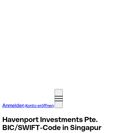
Anmelden
Konto eröffnen
Havenport Investments Pte.
BIC/SWIFT-Code in Singapur