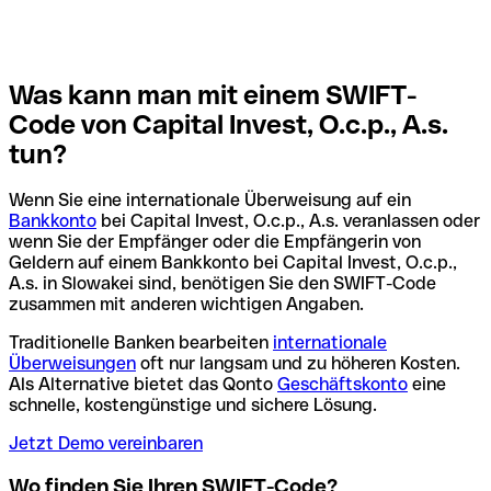
Was kann man mit einem SWIFT-
Code von Capital Invest, O.c.p., A.s.
tun?
Wenn Sie eine internationale Überweisung auf ein
Bankkonto
bei Capital Invest, O.c.p., A.s. veranlassen oder
wenn Sie der Empfänger oder die Empfängerin von
Geldern auf einem Bankkonto bei Capital Invest, O.c.p.,
A.s. in Slowakei sind, benötigen Sie den SWIFT-Code
zusammen mit anderen wichtigen Angaben.
Traditionelle Banken bearbeiten
internationale
Überweisungen
oft nur langsam und zu höheren Kosten.
Als Alternative bietet das Qonto
Geschäftskonto
eine
schnelle, kostengünstige und sichere Lösung.
Jetzt Demo vereinbaren
Wo finden Sie Ihren SWIFT-Code?