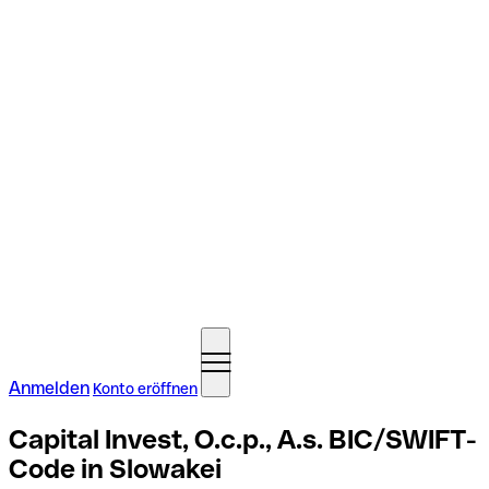
Anmelden
Konto eröffnen
Capital Invest, O.c.p., A.s. BIC/SWIFT-
Code in Slowakei