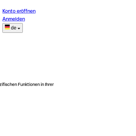
Konto eröffnen
Anmelden
de
ifischen Funktionen in Ihrer