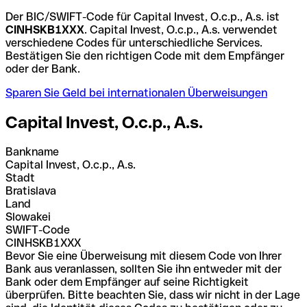
Der BIC/SWIFT-Code für Capital Invest, O.c.p., A.s. ist
CINHSKB1XXX
. Capital Invest, O.c.p., A.s. verwendet
verschiedene Codes für unterschiedliche Services.
Bestätigen Sie den richtigen Code mit dem Empfänger
oder der Bank.
Sparen Sie Geld bei internationalen Überweisungen
Capital Invest, O.c.p., A.s.
Bankname
Capital Invest, O.c.p., A.s.
Stadt
Bratislava
Land
Slowakei
SWIFT-Code
CINHSKB1XXX
Bevor Sie eine Überweisung mit diesem Code von Ihrer
Bank aus veranlassen, sollten Sie ihn entweder mit der
Bank oder dem Empfänger auf seine Richtigkeit
überprüfen. Bitte beachten Sie, dass wir nicht in der Lage