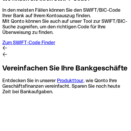
In den meisten Fällen können Sie den SWIFT/BIC-Code
Ihrer Bank auf Ihrem Kontoauszug finden.
Mit Qonto können Sie auch auf unser Tool zur SWIFT/BIC-
Suche zugreifen, um den richtigen Code für Ihre
Überweisung zu finden.
Zum SWIFT-Code Finder
Vereinfachen Sie Ihre Bankgeschäfte
Entdecken Sie in unserer
Produkttour
, wie Qonto Ihre
Geschäftsfinanzen vereinfacht. Sparen Sie noch heute
Zeit bei Bankaufgaben.