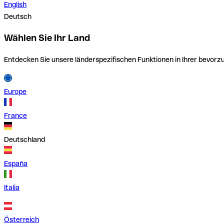
English
Deutsch
Wählen Sie Ihr Land
Entdecken Sie unsere länderspezifischen Funktionen in Ihrer bevor
Europe
France
Deutschland
España
Italia
Österreich