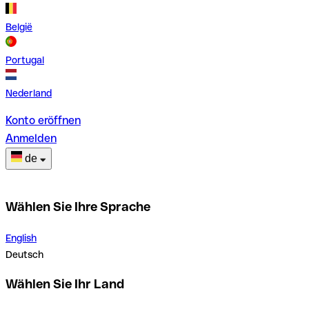
België
Portugal
Nederland
Konto eröffnen
Anmelden
de
Wählen Sie Ihre Sprache
English
Deutsch
Wählen Sie Ihr Land