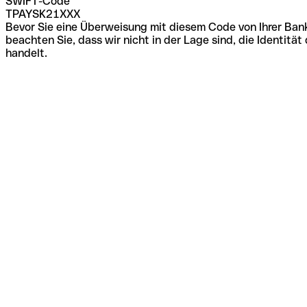
SWIFT-Code
TPAYSK21XXX
Bevor Sie eine Überweisung mit diesem Code von Ihrer Bank
beachten Sie, dass wir nicht in der Lage sind, die Identi
handelt.