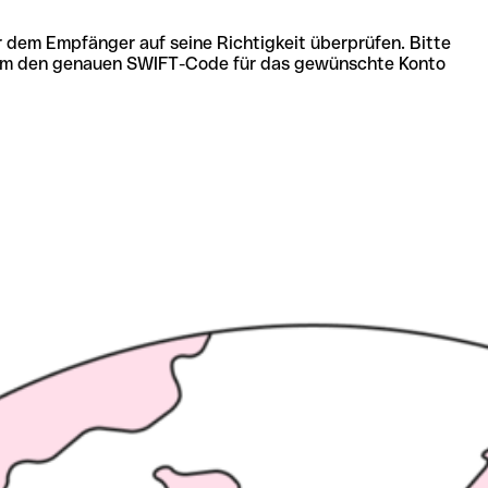
r dem Empfänger auf seine Richtigkeit überprüfen. Bitte
ich um den genauen SWIFT-Code für das gewünschte Konto