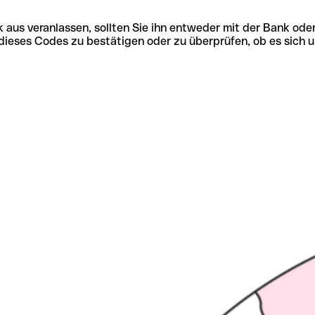
 aus veranlassen, sollten Sie ihn entweder mit der Bank ode
tät dieses Codes zu bestätigen oder zu überprüfen, ob es s