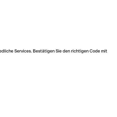
edliche Services. Bestätigen Sie den richtigen Code mit