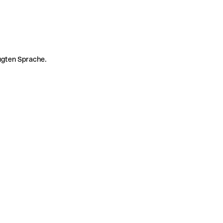
zugten Sprache.