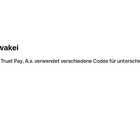
wakei
. Trust Pay, A.s. verwendet verschiedene Codes für unterschi