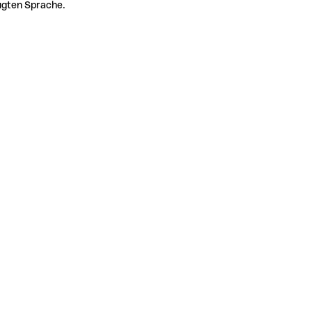
zugten Sprache.