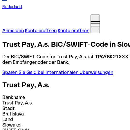
Nederland
Anmelden
Konto eröffnen
Konto eröffnen
Trust Pay, A.s. BIC/SWIFT-Code in Slo
Der BIC/SWIFT-Code für Trust Pay, A.s. ist
TPAYSK21XXX
dem Empfänger oder der Bank.
Sparen Sie Geld bei internationalen Überweisungen
Trust Pay, A.s.
Bankname
Trust Pay, A.s.
Stadt
Bratislava
Land
Slowakei