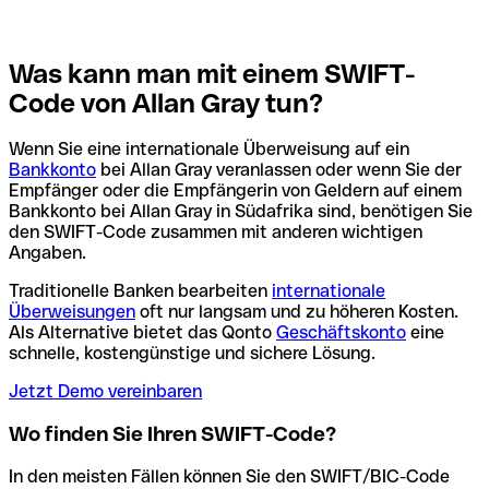
Was kann man mit einem SWIFT-
Code von Allan Gray tun?
Wenn Sie eine internationale Überweisung auf ein
Bankkonto
bei Allan Gray veranlassen oder wenn Sie der
Empfänger oder die Empfängerin von Geldern auf einem
Bankkonto bei Allan Gray in Südafrika sind, benötigen Sie
den SWIFT-Code zusammen mit anderen wichtigen
Angaben.
Traditionelle Banken bearbeiten
internationale
Überweisungen
oft nur langsam und zu höheren Kosten.
Als Alternative bietet das Qonto
Geschäftskonto
eine
schnelle, kostengünstige und sichere Lösung.
Jetzt Demo vereinbaren
Wo finden Sie Ihren SWIFT-Code?
In den meisten Fällen können Sie den SWIFT/BIC-Code