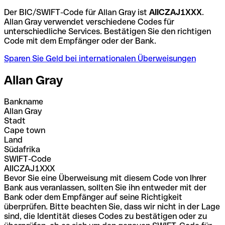
Der BIC/SWIFT-Code für Allan Gray ist
AIICZAJ1XXX
.
Allan Gray verwendet verschiedene Codes für
unterschiedliche Services. Bestätigen Sie den richtigen
Code mit dem Empfänger oder der Bank.
Sparen Sie Geld bei internationalen Überweisungen
Allan Gray
Bankname
Allan Gray
Stadt
Cape town
Land
Südafrika
SWIFT-Code
AIICZAJ1XXX
Bevor Sie eine Überweisung mit diesem Code von Ihrer
Bank aus veranlassen, sollten Sie ihn entweder mit der
Bank oder dem Empfänger auf seine Richtigkeit
überprüfen. Bitte beachten Sie, dass wir nicht in der Lage
sind, die Identität dieses Codes zu bestätigen oder zu