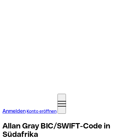
Anmelden
Konto eröffnen
Allan Gray BIC/SWIFT-Code in
Südafrika