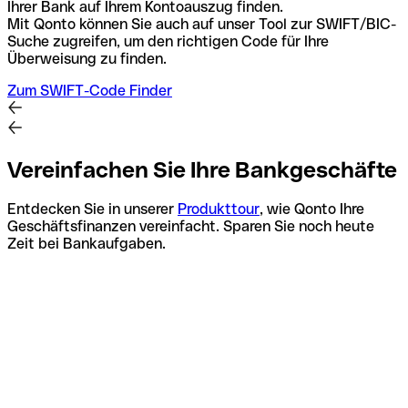
Ihrer Bank auf Ihrem Kontoauszug finden.
Mit Qonto können Sie auch auf unser Tool zur SWIFT/BIC-
Suche zugreifen, um den richtigen Code für Ihre
Überweisung zu finden.
Zum SWIFT-Code Finder
Vereinfachen Sie Ihre Bankgeschäfte
Entdecken Sie in unserer
Produkttour
, wie Qonto Ihre
Geschäftsfinanzen vereinfacht. Sparen Sie noch heute
Zeit bei Bankaufgaben.