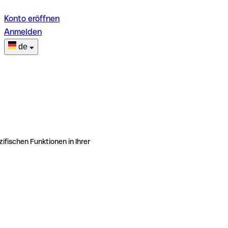
Konto eröffnen
Anmelden
de
ifischen Funktionen in Ihrer