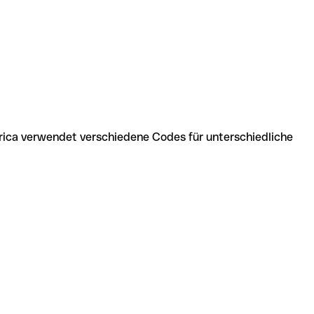
rica verwendet verschiedene Codes für unterschiedliche