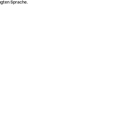
zugten Sprache.