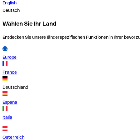
English
Deutsch
Wählen Sie Ihr Land
Entdecken Sie unsere länderspezifischen Funktionen in Ihrer bevor
Europe
France
Deutschland
España
Italia
Österreich