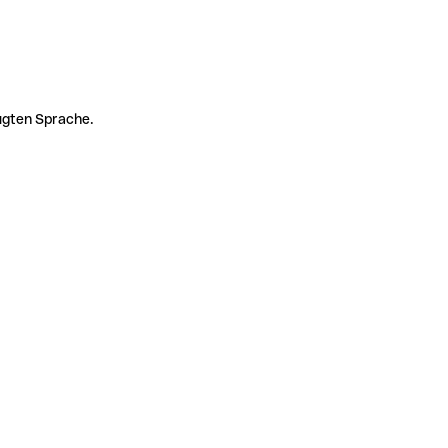
zugten Sprache.