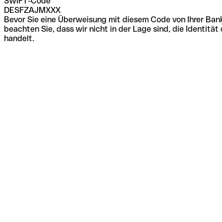
SWIFT-Code
DESFZAJMXXX
Bevor Sie eine Überweisung mit diesem Code von Ihrer Bank
beachten Sie, dass wir nicht in der Lage sind, die Identi
handelt.