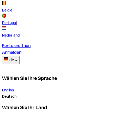
België
Portugal
Nederland
Konto eröffnen
Anmelden
de
Wählen Sie Ihre Sprache
English
Deutsch
Wählen Sie Ihr Land