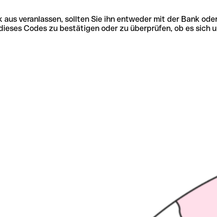
 aus veranlassen, sollten Sie ihn entweder mit der Bank ode
tät dieses Codes zu bestätigen oder zu überprüfen, ob es s