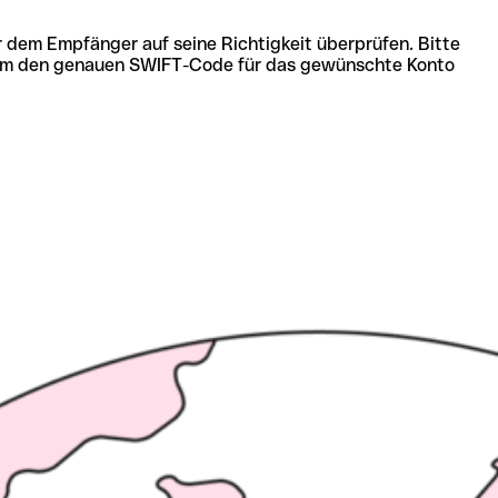
r dem Empfänger auf seine Richtigkeit überprüfen. Bitte
ich um den genauen SWIFT-Code für das gewünschte Konto