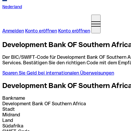
Nederland
Anmelden
Konto eröffnen
Konto eröffnen
Development Bank OF Southern Africa
Der BIC/SWIFT-Code für Development Bank OF Southern Af
Services. Bestätigen Sie den richtigen Code mit dem Empf
Sparen Sie Geld bei internationalen Überweisungen
Development Bank OF Southern Afric
Bankname
Development Bank OF Southern Africa
Stadt
Midrand
Land
Südafrika