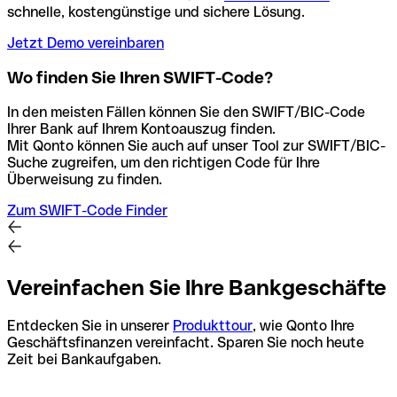
schnelle, kostengünstige und sichere Lösung.
Jetzt Demo vereinbaren
Wo finden Sie Ihren SWIFT-Code?
In den meisten Fällen können Sie den SWIFT/BIC-Code
Ihrer Bank auf Ihrem Kontoauszug finden.
Mit Qonto können Sie auch auf unser Tool zur SWIFT/BIC-
Suche zugreifen, um den richtigen Code für Ihre
Überweisung zu finden.
Zum SWIFT-Code Finder
Vereinfachen Sie Ihre Bankgeschäfte
Entdecken Sie in unserer
Produkttour
, wie Qonto Ihre
Geschäftsfinanzen vereinfacht. Sparen Sie noch heute
Zeit bei Bankaufgaben.