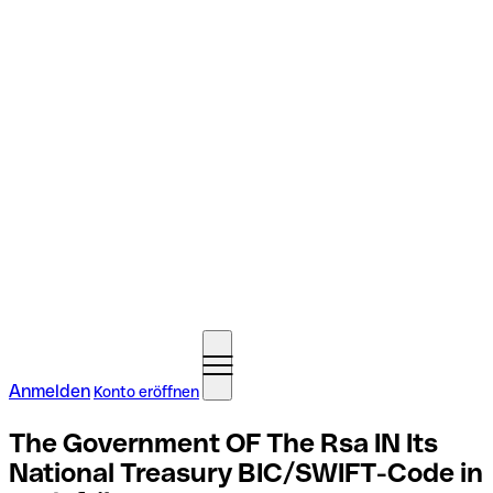
Anmelden
Konto eröffnen
The Government OF The Rsa IN Its
National Treasury BIC/SWIFT-Code in