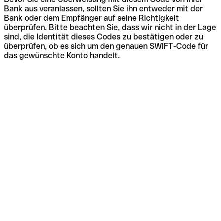
Bank aus veranlassen, sollten Sie ihn entweder mit der
Bank oder dem Empfänger auf seine Richtigkeit
überprüfen. Bitte beachten Sie, dass wir nicht in der Lage
sind, die Identität dieses Codes zu bestätigen oder zu
überprüfen, ob es sich um den genauen SWIFT-Code für
das gewünschte Konto handelt.