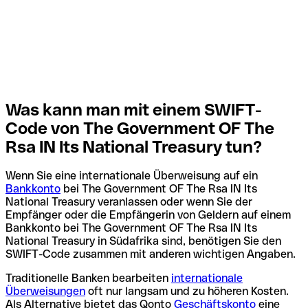
Was kann man mit einem SWIFT-
Code von The Government OF The
Rsa IN Its National Treasury tun?
Wenn Sie eine internationale Überweisung auf ein
Bankkonto
bei The Government OF The Rsa IN Its
National Treasury veranlassen oder wenn Sie der
Empfänger oder die Empfängerin von Geldern auf einem
Bankkonto bei The Government OF The Rsa IN Its
National Treasury in Südafrika sind, benötigen Sie den
SWIFT-Code zusammen mit anderen wichtigen Angaben.
Traditionelle Banken bearbeiten
internationale
Überweisungen
oft nur langsam und zu höheren Kosten.
Als Alternative bietet das Qonto
Geschäftskonto
eine