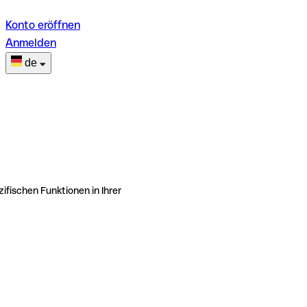
Konto eröffnen
Anmelden
de
ifischen Funktionen in Ihrer