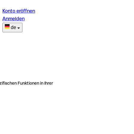
Konto eröffnen
Anmelden
de
ifischen Funktionen in Ihrer