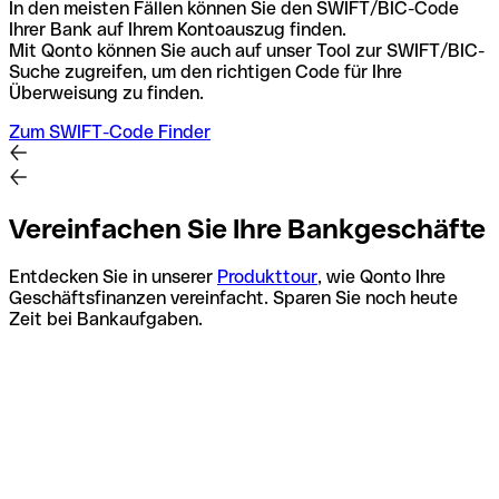
In den meisten Fällen können Sie den SWIFT/BIC-Code
Ihrer Bank auf Ihrem Kontoauszug finden.
Mit Qonto können Sie auch auf unser Tool zur SWIFT/BIC-
Suche zugreifen, um den richtigen Code für Ihre
Überweisung zu finden.
Zum SWIFT-Code Finder
Vereinfachen Sie Ihre Bankgeschäfte
Entdecken Sie in unserer
Produkttour
, wie Qonto Ihre
Geschäftsfinanzen vereinfacht. Sparen Sie noch heute
Zeit bei Bankaufgaben.