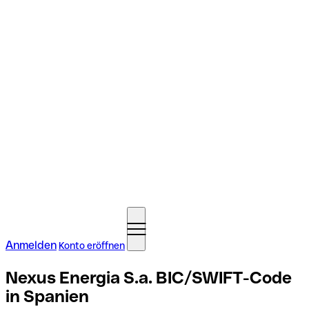
Anmelden
Konto eröffnen
Nexus Energia S.a. BIC/SWIFT-Code
in Spanien