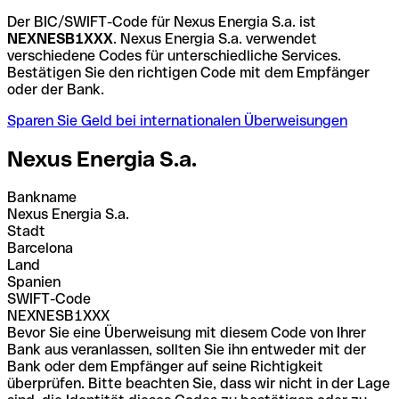
Der BIC/SWIFT-Code für Nexus Energia S.a. ist
NEXNESB1XXX
. Nexus Energia S.a. verwendet
verschiedene Codes für unterschiedliche Services.
Bestätigen Sie den richtigen Code mit dem Empfänger
oder der Bank.
Sparen Sie Geld bei internationalen Überweisungen
Nexus Energia S.a.
Bankname
Nexus Energia S.a.
Stadt
Barcelona
Land
Spanien
SWIFT-Code
NEXNESB1XXX
Bevor Sie eine Überweisung mit diesem Code von Ihrer
Bank aus veranlassen, sollten Sie ihn entweder mit der
Bank oder dem Empfänger auf seine Richtigkeit
überprüfen. Bitte beachten Sie, dass wir nicht in der Lage