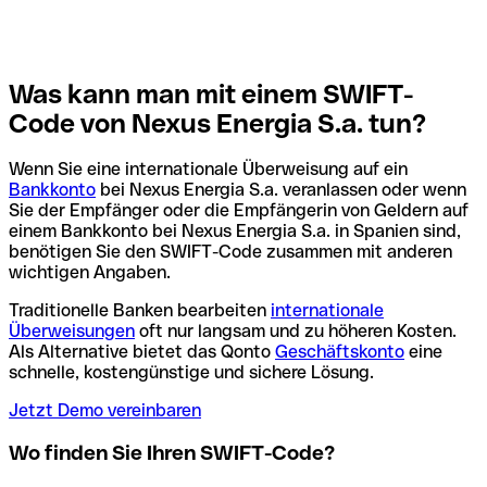
Was kann man mit einem SWIFT-
Code von Nexus Energia S.a. tun?
Wenn Sie eine internationale Überweisung auf ein
Bankkonto
bei Nexus Energia S.a. veranlassen oder wenn
Sie der Empfänger oder die Empfängerin von Geldern auf
einem Bankkonto bei Nexus Energia S.a. in Spanien sind,
benötigen Sie den SWIFT-Code zusammen mit anderen
wichtigen Angaben.
Traditionelle Banken bearbeiten
internationale
Überweisungen
oft nur langsam und zu höheren Kosten.
Als Alternative bietet das Qonto
Geschäftskonto
eine
schnelle, kostengünstige und sichere Lösung.
Jetzt Demo vereinbaren
Wo finden Sie Ihren SWIFT-Code?